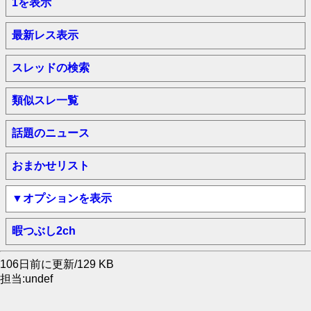
1を表示
最新レス表示
スレッドの検索
類似スレ一覧
話題のニュース
おまかせリスト
▼オプションを表示
暇つぶし2ch
106日前に更新/129 KB
担当:undef