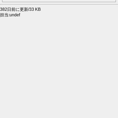
382日前に更新/33 KB
担当:undef