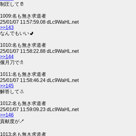
制圧して🥛
1009:名も無き求道者
25/01/07 11:57:59.08 dLc9WaHL.net
>>143
なんでもいい🚽
1010:名も無き求道者
25/01/07 11:58:22.88 dLc9WaHL.net
>>144
偃月刀で🚿
1011:名も無き求道者
25/01/07 11:58:46.24 dLc9WaHL.net
>>145
解答して👃
1012:名も無き求道者
25/01/07 11:59:09.23 dLc9WaHL.net
>>146
貢献度が🪥
1013:名も無き求道者