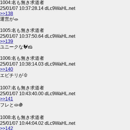
1004:名も無き求道者
25/01/07 10:37:28.14 dLc9WaHL.net
>>138
運営が🥗
1005:名も無き求道者
25/01/07 10:37:50.64 dLc9WaHL.net
>>139
ユニークな🐓🧀
1006:名も無き求道者
25/01/07 10:38:14.03 dLc9WaHL.net
>>140
エビチリが🫑
1007:名も無き求道者
25/01/07 10:43:40.00 dLc9WaHL.net
>>141
フレと🫓🍇
1008:名も無き求道者
25/01/07 10:44:04.02 dLc9WaHL.net
>>142