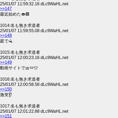
25/01/07 11:59:32.16 dLc9WaHL.net
>>147
最近始めた👄🟪
1014:名も無き求道者
25/01/07 11:59:55.08 dLc9WaHL.net
>>148
庭で🪒
1015:名も無き求道者
25/01/07 12:00:23.16 dLc9WaHL.net
>>149
動画サイトで🧺🩲👕
1016:名も無き求道者
25/01/07 12:00:58.58 dLc9WaHL.net
>>150
激突👂
1017:名も無き求道者
25/01/07 12:01:22.88 dLc9WaHL.net
>>151