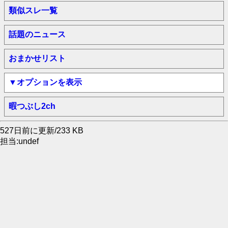
類似スレ一覧
話題のニュース
おまかせリスト
▼オプションを表示
暇つぶし2ch
527日前に更新/233 KB
担当:undef