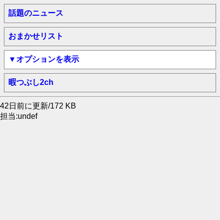
話題のニュース
おまかせリスト
▼オプションを表示
暇つぶし2ch
42日前に更新/172 KB
担当:undef