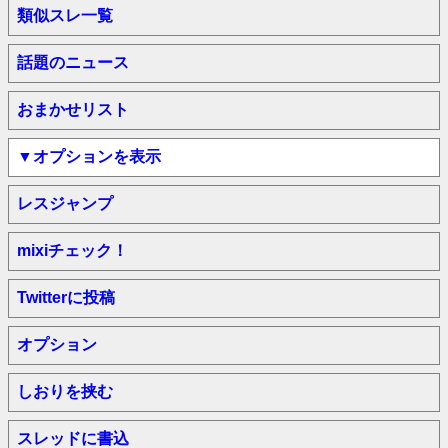
類似スレ一覧
話題のニュース
おまかせリスト
▼オプションを表示
レスジャンプ
mixiチェック！
Twitterに投稿
オプション
しおりを挟む
スレッドに書込