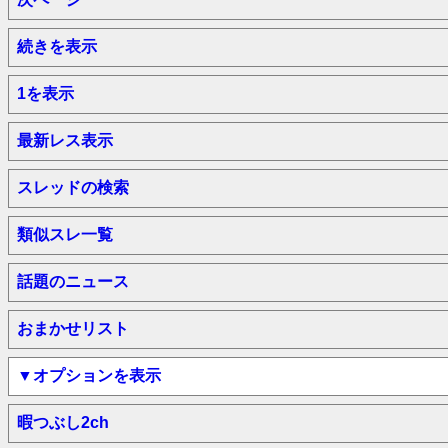
続きを表示
1を表示
最新レス表示
スレッドの検索
類似スレ一覧
話題のニュース
おまかせリスト
▼オプションを表示
暇つぶし2ch