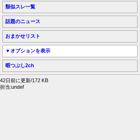
類似スレ一覧
話題のニュース
おまかせリスト
▼オプションを表示
暇つぶし2ch
42日前に更新/172 KB
担当:undef