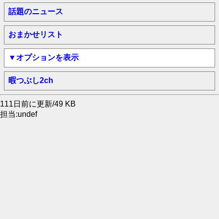
話題のニュース
おまかせリスト
▼オプションを表示
暇つぶし2ch
111日前に更新/49 KB
担当:undef