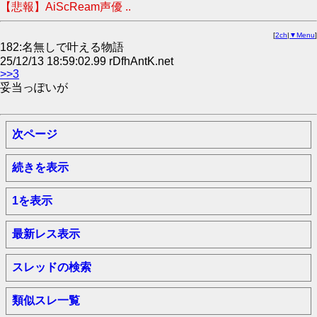
【悲報】AiScReam声優 ..
[
2ch
|
▼Menu
]
182:名無しで叶える物語
25/12/13 18:59:02.99 rDfhAntK.net
>>3
妥当っぽいが
次ページ
続きを表示
1を表示
最新レス表示
スレッドの検索
類似スレ一覧