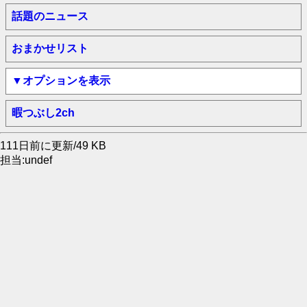
話題のニュース
おまかせリスト
▼オプションを表示
暇つぶし2ch
111日前に更新/49 KB
担当:undef