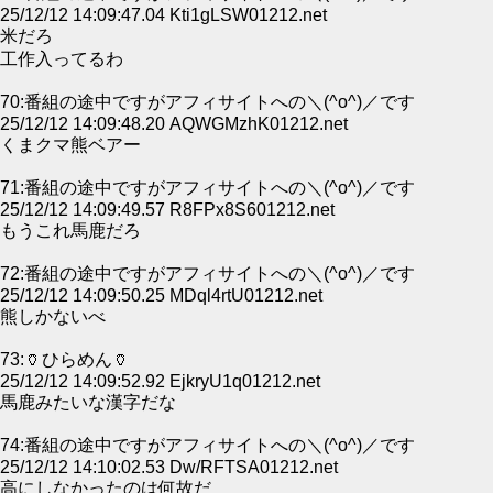
25/12/12 14:09:47.04 Kti1gLSW01212.net
米だろ
工作入ってるわ
70:番組の途中ですがアフィサイトへの＼(^o^)／です
25/12/12 14:09:48.20 AQWGMzhK01212.net
くまクマ熊ベアー
71:番組の途中ですがアフィサイトへの＼(^o^)／です
25/12/12 14:09:49.57 R8FPx8S601212.net
もうこれ馬鹿だろ
72:番組の途中ですがアフィサイトへの＼(^o^)／です
25/12/12 14:09:50.25 MDql4rtU01212.net
熊しかないべ
73:🏺ひらめん🏺
25/12/12 14:09:52.92 EjkryU1q01212.net
馬鹿みたいな漢字だな
74:番組の途中ですがアフィサイトへの＼(^o^)／です
25/12/12 14:10:02.53 Dw/RFTSA01212.net
高にしなかったのは何故だ