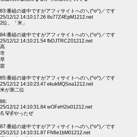
83:番組の途中ですがアフィサイトへの＼(^o^)／です
25/12/12 14:10:17.26 8u77Z4EpM1212.net
2位、「米」
84:番組の途中ですがアフィサイトへの＼(^o^)／です
25/12/12 14:10:21.54 fbDJTRCZ01212.net
高
市
早
苗
85:番組の途中ですがアフィサイトへの＼(^o^)／です
25/12/12 14:10:23.47 ekukMQSoa1212.net
米が第二位
86:
25/12/12 14:10:31.84 wOFeH2ix01212.net
💪🐻✌やったぜ
87:番組の途中ですがアフィサイトへの＼(^o^)／です
25/12/12 14:10:31.87 FNfie1bM01212.net