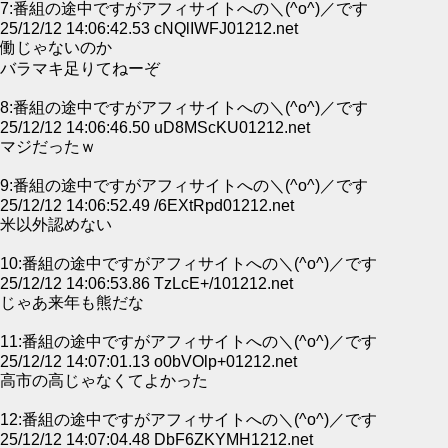
7:番組の途中ですがアフィサイトへの＼(^o^)／です
25/12/12 14:06:42.53 cNQlIWFJ01212.net
働じゃないのか
バラマキ足りてねーぞ
8:番組の途中ですがアフィサイトへの＼(^o^)／です
25/12/12 14:06:46.50 uD8MScKU01212.net
マジだったｗ
9:番組の途中ですがアフィサイトへの＼(^o^)／です
25/12/12 14:06:52.49 /6EXtRpd01212.net
米以外認めない
10:番組の途中ですがアフィサイトへの＼(^o^)／です
25/12/12 14:06:53.86 TzLcE+/101212.net
じゃあ来年も熊だな
11:番組の途中ですがアフィサイトへの＼(^o^)／です
25/12/12 14:07:01.13 o0bVOlp+01212.net
高市の高じゃなくてよかった
12:番組の途中ですがアフィサイトへの＼(^o^)／です
25/12/12 14:07:04.48 DbF6ZKYMH1212.net