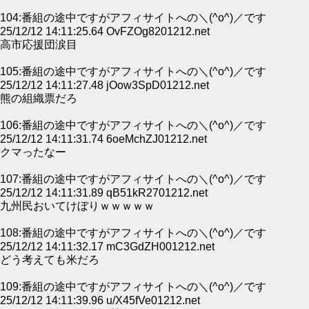
104:番組の途中ですがアフィサイトへの＼(^o^)／です
25/12/12 14:11:25.64 OvFZOg8201212.net
高市応援団涙目
105:番組の途中ですがアフィサイトへの＼(^o^)／です
25/12/12 14:11:27.48 jOow3SpD01212.net
熊の組織票だろ
106:番組の途中ですがアフィサイトへの＼(^o^)／です
25/12/12 14:11:31.74 6oeMchZJ01212.net
クマったなー
107:番組の途中ですがアフィサイトへの＼(^o^)／です
25/12/12 14:11:31.89 qB51kR2701212.net
九州民おいてけぼりｗｗｗｗｗ
108:番組の途中ですがアフィサイトへの＼(^o^)／です
25/12/12 14:11:32.17 mC3GdZH001212.net
どう考えても米だろ
109:番組の途中ですがアフィサイトへの＼(^o^)／です
25/12/12 14:11:39.96 u/X45fVe01212.net