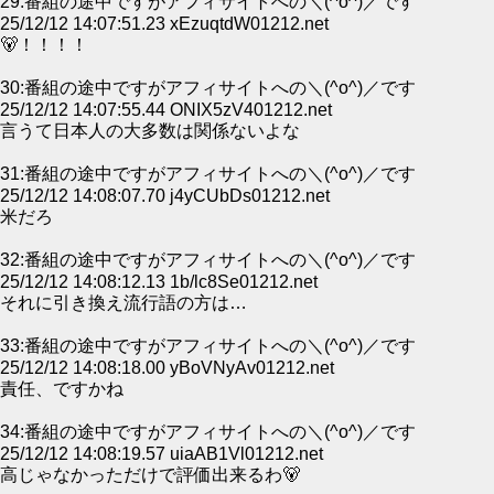
29:番組の途中ですがアフィサイトへの＼(^o^)／です
25/12/12 14:07:51.23 xEzuqtdW01212.net
🐻！！！！
30:番組の途中ですがアフィサイトへの＼(^o^)／です
25/12/12 14:07:55.44 ONIX5zV401212.net
言うて日本人の大多数は関係ないよな
31:番組の途中ですがアフィサイトへの＼(^o^)／です
25/12/12 14:08:07.70 j4yCUbDs01212.net
米だろ
32:番組の途中ですがアフィサイトへの＼(^o^)／です
25/12/12 14:08:12.13 1b/lc8Se01212.net
それに引き換え流行語の方は…
33:番組の途中ですがアフィサイトへの＼(^o^)／です
25/12/12 14:08:18.00 yBoVNyAv01212.net
責任、ですかね
34:番組の途中ですがアフィサイトへの＼(^o^)／です
25/12/12 14:08:19.57 uiaAB1Vl01212.net
高じゃなかっただけで評価出来るわ🐻