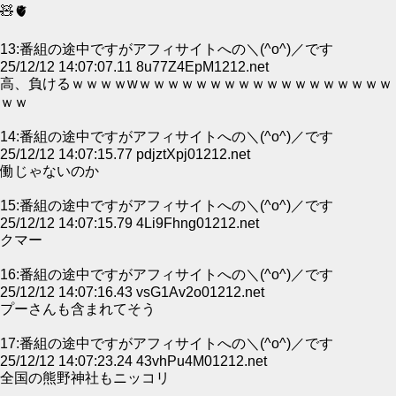
🧸🫀
13:番組の途中ですがアフィサイトへの＼(^o^)／です
25/12/12 14:07:07.11 8u77Z4EpM1212.net
高、負けるｗｗｗｗwｗｗｗｗｗｗｗｗｗｗｗｗｗｗｗｗｗｗ
ｗｗ
14:番組の途中ですがアフィサイトへの＼(^o^)／です
25/12/12 14:07:15.77 pdjztXpj01212.net
働じゃないのか
15:番組の途中ですがアフィサイトへの＼(^o^)／です
25/12/12 14:07:15.79 4Li9Fhng01212.net
クマー
16:番組の途中ですがアフィサイトへの＼(^o^)／です
25/12/12 14:07:16.43 vsG1Av2o01212.net
プーさんも含まれてそう
17:番組の途中ですがアフィサイトへの＼(^o^)／です
25/12/12 14:07:23.24 43vhPu4M01212.net
全国の熊野神社もニッコリ