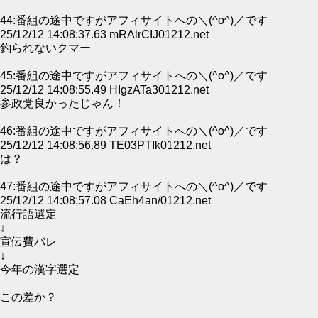
44:番組の途中ですがアフィサイトへの＼(^o^)／です
25/12/12 14:08:37.63 mRAlrCIJ01212.net
釣られないクマー
45:番組の途中ですがアフィサイトへの＼(^o^)／です
25/12/12 14:08:55.49 HIgzATa301212.net
参政党良かったじゃん！
46:番組の途中ですがアフィサイトへの＼(^o^)／です
25/12/12 14:08:56.89 TE03PTIk01212.net
は？
47:番組の途中ですがアフィサイトへの＼(^o^)／です
25/12/12 14:08:57.08 CaEh4an/01212.net
流行語選定
↓
宣伝費バレ
↓
今年の漢字選定
この差か？