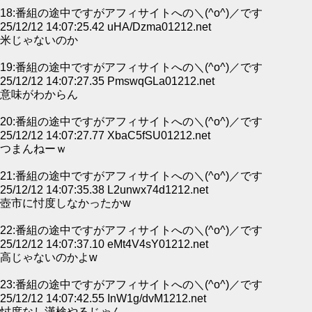
18:番組の途中ですがアフィサイトへの＼(^o^)／です
25/12/12 14:07:25.42 uHA/Dzma01212.net
米じゃないのか
19:番組の途中ですがアフィサイトへの＼(^o^)／です
25/12/12 14:07:27.35 PmswqGLa01212.net
意味がわからん
20:番組の途中ですがアフィサイトへの＼(^o^)／です
25/12/12 14:07:27.77 XbaC5fSU01212.net
つまんねーｗ
21:番組の途中ですがアフィサイトへの＼(^o^)／です
25/12/12 14:07:35.38 L2unwx74d1212.net
壺市に忖度しなかったかw
22:番組の途中ですがアフィサイトへの＼(^o^)／です
25/12/12 14:07:37.10 eMt4V4sY01212.net
高じゃないのかよw
23:番組の途中ですがアフィサイトへの＼(^o^)／です
25/12/12 14:07:42.55 InW1g/dvM1212.net
忖度なし漢検やるじゃん