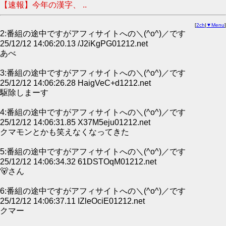
【速報】今年の漢字、 ..
[
2ch
|
▼Menu
]
2:番組の途中ですがアフィサイトへの＼(^o^)／です
25/12/12 14:06:20.13 /J2iKgPG01212.net
あべ
3:番組の途中ですがアフィサイトへの＼(^o^)／です
25/12/12 14:06:26.28 HaigVeC+d1212.net
駆除しまーす
4:番組の途中ですがアフィサイトへの＼(^o^)／です
25/12/12 14:06:31.85 X37M5eju01212.net
クマモンとかも笑えなくなってきた
5:番組の途中ですがアフィサイトへの＼(^o^)／です
25/12/12 14:06:34.32 61DSTOqM01212.net
🐻さん
6:番組の途中ですがアフィサイトへの＼(^o^)／です
25/12/12 14:06:37.11 IZleOciE01212.net
クマー