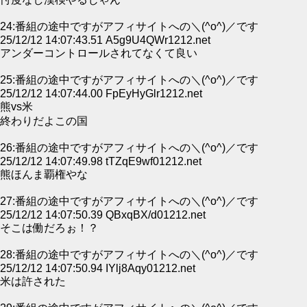
24:番組の途中ですがアフィサイトへの＼(^o^)／です
25/12/12 14:07:43.51 A5g9U4QWr1212.net
アンダーコントロールされてなくて良い
25:番組の途中ですがアフィサイトへの＼(^o^)／です
25/12/12 14:07:44.00 FpEyHyGlr1212.net
熊vs米
終わりだよこの国
26:番組の途中ですがアフィサイトへの＼(^o^)／です
25/12/12 14:07:49.98 tTZqE9wf01212.net
熊ほんま覇権やな
27:番組の途中ですがアフィサイトへの＼(^o^)／です
25/12/12 14:07:50.39 QBxqBX/d01212.net
そこは働だろぉ！？
28:番組の途中ですがアフィサイトへの＼(^o^)／です
25/12/12 14:07:50.94 IYlj8Aqy01212.net
米は許された