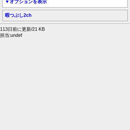
▼オプションを表示
暇つぶし2ch
113日前に更新/21 KB
担当:undef