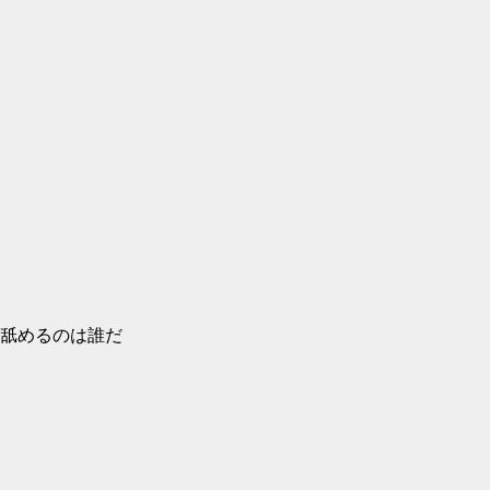
舐めるのは誰だ