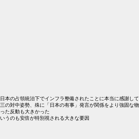
日本の占領統治下でインフラ整備されたことに本当に感謝して
三の対中姿勢、殊に「日本の有事」発言が関係をより強固な物
った反動も大きかった
いうのも安倍が特別視される大きな要因