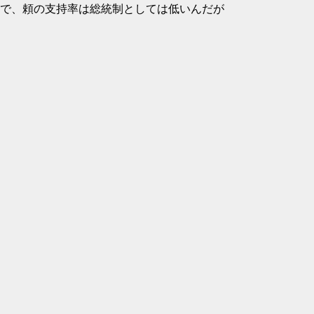
で、頼の支持率は総統制としては低いんだが