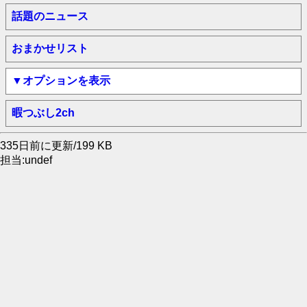
話題のニュース
おまかせリスト
▼オプションを表示
暇つぶし2ch
335日前に更新/199 KB
担当:undef