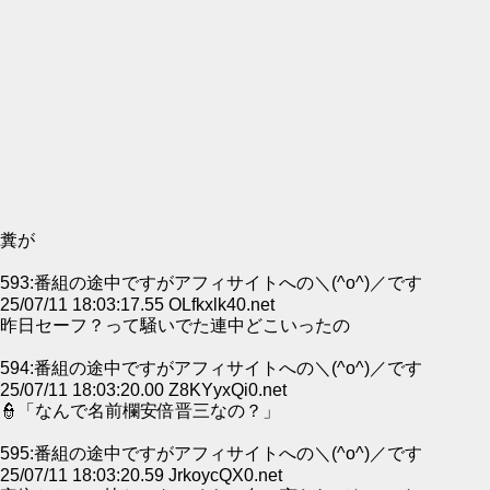
糞が
593:番組の途中ですがアフィサイトへの＼(^o^)／です
25/07/11 18:03:17.55 OLfkxlk40.net
昨日セーフ？って騒いでた連中どこいったの
594:番組の途中ですがアフィサイトへの＼(^o^)／です
25/07/11 18:03:20.00 Z8KYyxQi0.net
👮「なんで名前欄安倍晋三なの？」
595:番組の途中ですがアフィサイトへの＼(^o^)／です
25/07/11 18:03:20.59 JrkoycQX0.net