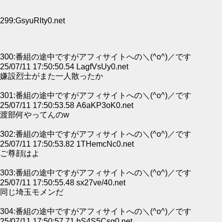
299:GsyuRlty0.net
300:番組の途中ですがアフィサイトへの＼(^o^)／です
25/07/11 17:50:50.54 LagfVsUy0.net
嫌設烈士がまた一人散ったか
301:番組の途中ですがアフィサイトへの＼(^o^)／です
25/07/11 17:50:53.58 A6aKP3oK0.net
渡部何やってんのw
302:番組の途中ですがアフィサイトへの＼(^o^)／です
25/07/11 17:50:53.82 1THemcNc0.net
ご尊顔はよ
303:番組の途中ですがアフィサイトへの＼(^o^)／です
25/07/11 17:50:55.48 sx27ve/40.net
同じ埼玉モメンだ
304:番組の途中ですがアフィサイトへの＼(^o^)／です
25/07/11 17:50:57.71 bS4S5Csg0.net