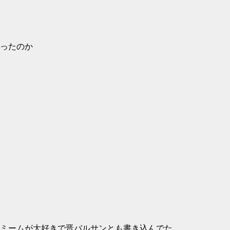
ったのか
ミームが大好きで晋バルサンとも書き込んでた