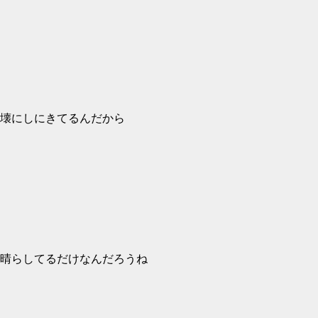
壊にしにきてるんだから
晴らしてるだけなんだろうね