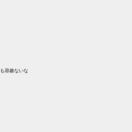
も容赦ないな