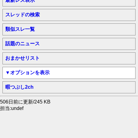
最新レス表示
スレッドの検索
類似スレ一覧
話題のニュース
おまかせリスト
▼オプションを表示
暇つぶし2ch
506日前に更新/245 KB
担当:undef