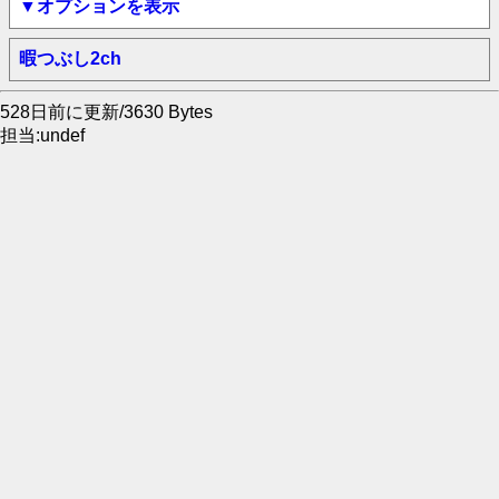
▼オプションを表示
暇つぶし2ch
528日前に更新/3630 Bytes
担当:undef