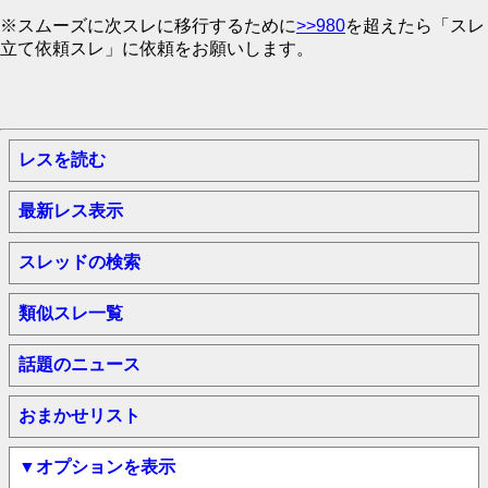
※スムーズに次スレに移行するために
>>980
を超えたら「スレ
立て依頼スレ」に依頼をお願いします。
レスを読む
最新レス表示
スレッドの検索
類似スレ一覧
話題のニュース
おまかせリスト
▼オプションを表示