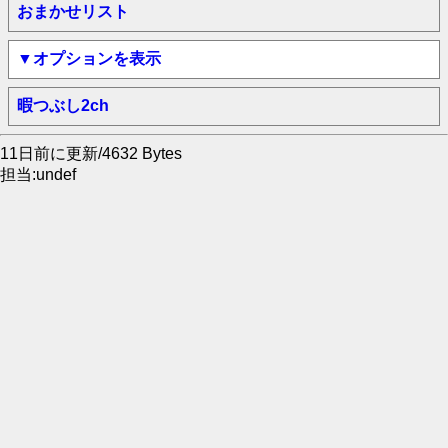
おまかせリスト
▼オプションを表示
暇つぶし2ch
11日前に更新/4632 Bytes
担当:undef