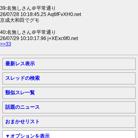
39:名無しさん＠平常通り
26/07/28 10:18:45.25 Aq6fFvXH0.net
京成大和田でグモ
40:名無しさん＠平常通り
26/07/29 10:10:17.96 j+XExc6f0.net
>>33
最新レス表示
スレッドの検索
類似スレ一覧
話題のニュース
おまかせリスト
▼オプションを表示