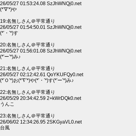
26/05/27 01:53:24.08 SzJhWNQj0.net
(*'∇'*)や
19:名無しさん＠平常通り
26/05/27 01:54:50.01 SzJhWNQj0.net
(*'・'*)す
20:名無しさん＠平常通り
26/05/27 01:56:01.08 SzJhWNQj0.net
(*'ー'*)み♪
21:名無しさん＠平常通り
26/05/27 02:12:42.61 QoYKUFQy0.net
(*'Ｏ'*)お(*'∇'*)や(*'・'*)す(*'ー'*)み♪
22:名無しさん＠平常通り
26/05/29 20:34:42.59 2+kWrDQk0.net
うんこ
23:名無しさん＠平常通り
26/06/02 12:34:26.95 2SKGyaVL0.net
台風