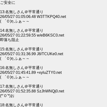
ご安全に
13:名無しさん＠平常通り
26/05/27 01:05:06.48 W3TTKPQ40.net
( ´Ｏ)η ふぁ～～
14:名無しさん＠平常通り
26/05/27 01:22:59.55 w/eB6KSC0.net
即落ち阻止
15:名無しさん＠平常通り
26/05/27 01:31:36.99 J8/TCUKe0.net
( ´Ｏ)η ふぁ～～
16:名無しさん＠平常通り
26/05/27 01:45:41.89 +xyluZTY0.net
( ´Ｏ)η ふぁ～～
17:名無しさん＠平常通り
26/05/27 01:52:35.88 SzJhWNQj0.net
(*'Ｏ'*)お
18:名無しさん＠平常通り