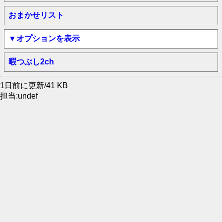
おまかせリスト
▼オプションを表示
暇つぶし2ch
1日前に更新/41 KB
担当:undef