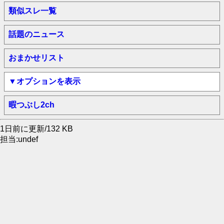
類似スレ一覧
話題のニュース
おまかせリスト
▼オプションを表示
暇つぶし2ch
1日前に更新/132 KB
担当:undef