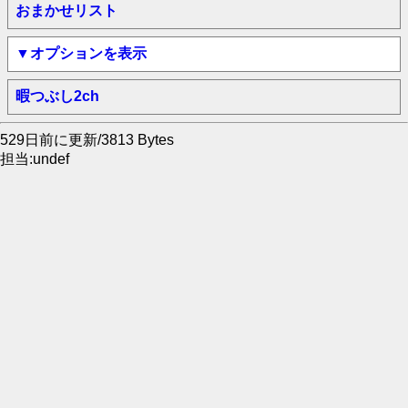
おまかせリスト
▼オプションを表示
暇つぶし2ch
529日前に更新/3813 Bytes
担当:undef