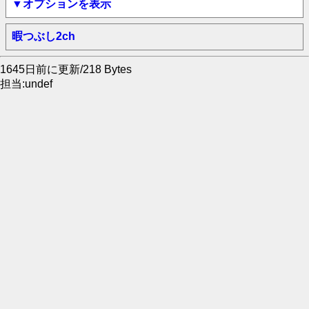
▼オプションを表示
暇つぶし2ch
1645日前に更新/218 Bytes
担当:undef