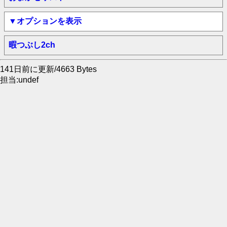
▼オプションを表示
暇つぶし2ch
141日前に更新/4663 Bytes
担当:undef