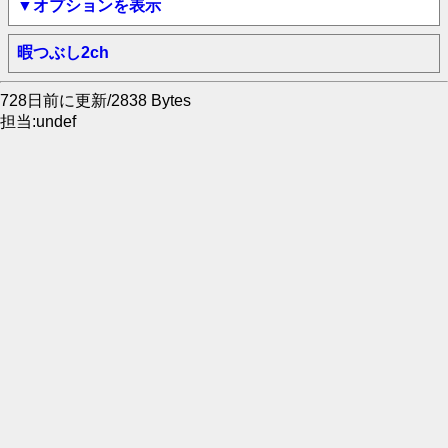
▼オプションを表示
暇つぶし2ch
728日前に更新/2838 Bytes
担当:undef