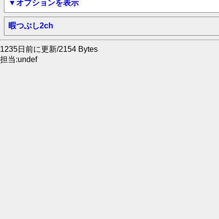
▼オプションを表示
暇つぶし2ch
1235日前に更新/2154 Bytes
担当:undef