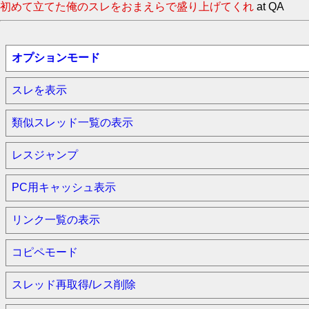
初めて立てた俺のスレをおまえらで盛り上げてくれ
at QA
オプションモード
スレを表示
類似スレッド一覧の表示
レスジャンプ
PC用キャッシュ表示
リンク一覧の表示
コピペモード
スレッド再取得/レス削除