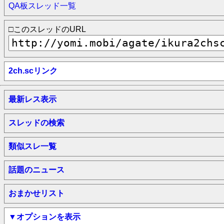
QA板スレッド一覧
□このスレッドのURL
2ch.scリンク
最新レス表示
スレッドの検索
類似スレ一覧
話題のニュース
おまかせリスト
▼オプションを表示