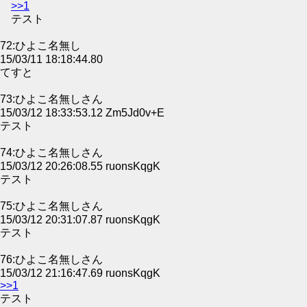
>>1
テスト
72:ひよこ名無し
15/03/11 18:18:44.80
てすと
73:ひよこ名無しさん
15/03/12 18:33:53.12 Zm5Jd0v+E
テスト
74:ひよこ名無しさん
15/03/12 20:26:08.55 ruonsKqgK
テスト
75:ひよこ名無しさん
15/03/12 20:31:07.87 ruonsKqgK
テスト
76:ひよこ名無しさん
15/03/12 21:16:47.69 ruonsKqgK
>>1
テスト