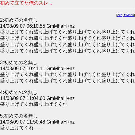
初めて立てた俺のスレ ..
[
2ch
|
▼Menu
]
2:初めての名無し
14/08/09 07:06:10.55 GmMhaH+nz
盛り上げてくれ盛り上げてくれ盛り上げてくれ盛り上げてくれ
盛り上げてくれ盛り上げてくれ盛り上げてくれ盛り上げてくれ
盛り上げてくれ盛り上げてくれ盛り上げてくれ盛り上げてくれ
盛り上げてくれ盛り上げてくれ盛り上げてくれ盛り上げてくれ
3:初めての名無し
14/08/09 07:10:41.11 GmMhaH+nz
盛り上げてくれ盛り上げてくれ盛り上げてくれ盛り上げてくれ
盛り上げてくれ盛り上げてくれ盛り上げてくれ盛り上げてくれ
4:初めての名無し
14/08/09 07:11:04.60 GmMhaH+nz
盛り上げてくれ盛り上げてくれ
5:初めての名無し
14/08/09 07:11:50.48 GmMhaH+nz
盛り上げてくれ……