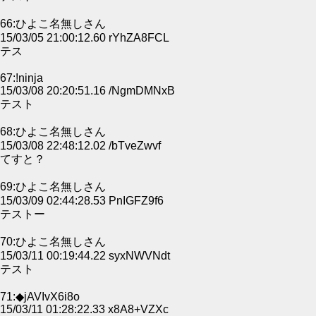
66:ひよこ名無しさん
15/03/05 21:00:12.60 rYhZA8FCL
テス
67:!ninja
15/03/08 20:20:51.16 /NgmDMNxB
テスト
68:ひよこ名無しさん
15/03/08 22:48:12.02 /bTveZwvf
てすと？
69:ひよこ名無しさん
15/03/09 02:44:28.53 PnIGFZ9f6
テストー
70:ひよこ名無しさん
15/03/11 00:19:44.22 syxNWVNdt
テスト
71:◆jAVIvX6i8o
15/03/11 01:28:22.33 x8A8+VZXc