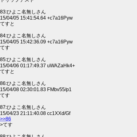
83:ひよこ名無しさん
15/04/05 15:41:54.64 +c7a16Pyw
てすと
84:ひよこ名無しさん
15/04/05 15:42:36.09 +c7a16Pyw
てす
85:ひよこ名無しさん
15/04/06 01:17:49.37 uWAZaHk4+
てすと
86:ひよこ名無しさん
15/04/08 02:30:01.83 FMbv55/p1
てす
87:ひよこ名無しさん
15/04/23 21:11:40.08 cc1XXd/Gf
>>86
>てす
88:ひよこ名無しさん