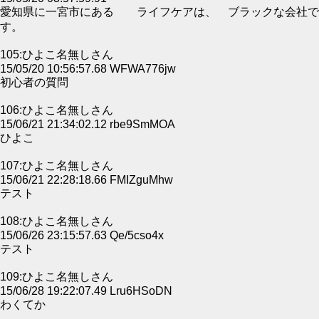
愛知県に一宮市にある ライフケアは、 ブラックな会社で
す。
105:ひよこ名無しさん
15/05/20 10:56:57.68 WFWA776jw
初心者の質問
106:ひよこ名無しさん
15/06/21 21:34:02.12 rbe9SmMOA
ひよこ
107:ひよこ名無しさん
15/06/21 22:28:18.66 FMIZguMhw
テスト
108:ひよこ名無しさん
15/06/26 23:15:57.63 Qe/5cso4x
テスト
109:ひよこ名無しさん
15/06/28 19:22:07.49 Lru6HSoDN
わくてか