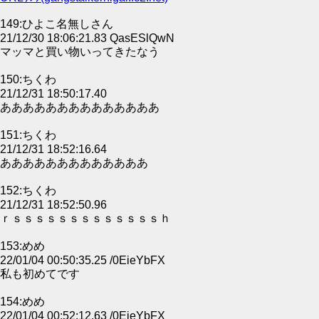
149:ひよこ名無しさん
21/12/30 18:06:21.83 QasESlQwN
マッマと買い物いってきたなう
150:ちくわ
21/12/31 18:50:17.40
ああああああああああああああ
151:ちくわ
21/12/31 18:52:16.64
あああああああああああああ
152:ちくわ
21/12/31 18:52:50.96
ｒｓｓｓｓｓｓｓｓｓｓｓｓｓｈ
153:めめ
22/01/04 00:50:35.25 /0EieYbFX
私も初めてです
154:めめ
22/01/04 00:52:12.63 /0EieYbFX