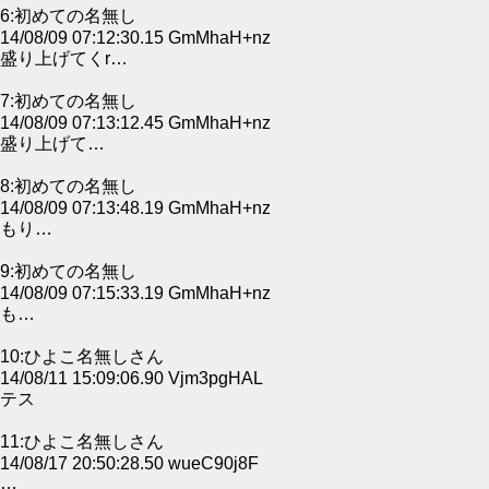
6:初めての名無し
14/08/09 07:12:30.15 GmMhaH+nz
盛り上げてくr…
7:初めての名無し
14/08/09 07:13:12.45 GmMhaH+nz
盛り上げて…
8:初めての名無し
14/08/09 07:13:48.19 GmMhaH+nz
もり…
9:初めての名無し
14/08/09 07:15:33.19 GmMhaH+nz
も…
10:ひよこ名無しさん
14/08/11 15:09:06.90 Vjm3pgHAL
テス
11:ひよこ名無しさん
14/08/17 20:50:28.50 wueC90j8F
…