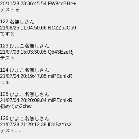
20/11/28 23:36:45.54 FW8ccBHe+
テストォ
122:名無しさん
21/06/25 11:04:50.66 NCZZbJCb9
てすと
123:ひよこ名無しさん
21/07/03 15:03:30.05 Q543EzeRj
テスト
124:ひよこ名無しさん
21/07/04 20:19:47.05 miPEchIkR
っｓ
125:ひよこ名無しさん
21/07/04 20:20:09.04 miPEchIkR
初めての2chw
126:ひよこ名無しさん
21/07/28 21:29:12.38 IDdBzYrs2
テスト.....