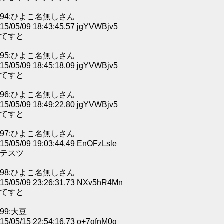
94:ひよこ名無しさん
15/05/09 18:43:45.57 jgYVWBjv5
てすと
95:ひよこ名無しさん
15/05/09 18:45:18.09 jgYVWBjv5
てすと
96:ひよこ名無しさん
15/05/09 18:49:22.80 jgYVWBjv5
てすと
97:ひよこ名無しさん
15/05/09 19:03:44.49 EnOFzLsle
テスツ
98:ひよこ名無しさん
15/05/09 23:26:31.73 NXv5hR4Mn
てすと
99:大豆
15/05/15 22:54:16.73 o+7qfnM0q