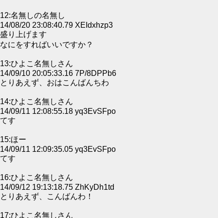
12:名無しの名無し
14/08/20 23:08:40.79 XEIdxhzp3
盛り上げます
なにをすればいいですか？
13:ひよこ名無しさん
14/09/10 20:05:33.16 7P/8DPPb6
とりあえず、おはこんばんちわ
14:ひよこ名無しさん
14/09/11 12:08:55.18 yq3EvSFpo
てす
15:ほー
14/09/11 12:09:35.05 yq3EvSFpo
てす
16:ひよこ名無しさん
14/09/12 19:13:18.75 ZhKyDh1td
とりあえず、こんばんわ！
17:ひよこ名無しさん