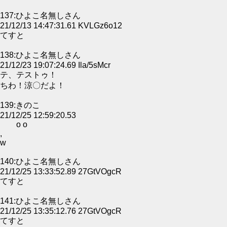
137:ひよこ名無しさん
21/12/13 14:47:31.61 KVLGz6o12
てすと
138:ひよこ名無しさん
21/12/23 19:07:24.69 Ila/5sMcr
テ、テストゥ！
ちわ！涼〇だよ！
139:きのこ
21/12/25 12:59:20.53
o o
,
w
140:ひよこ名無しさん
21/12/25 13:33:52.89 27GtVOgcR
てすと
141:ひよこ名無しさん
21/12/25 13:35:12.76 27GtVOgcR
てすと