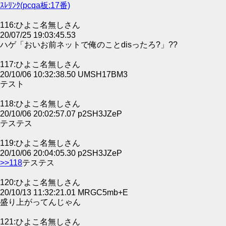
ｽﾚﾘﾝｸ(pcqa板:17番)
116:ひよこ名無しさん
20/07/25 19:03:45.53
ハゲ「おいお前ネットで俺のことdisったろ?」??
117:ひよこ名無しさん
20/10/06 10:32:38.50 UMSH17BM3
テスト
118:ひよこ名無しさん
20/10/06 20:02:57.07 p2SH3JZeP
テステス
119:ひよこ名無しさん
20/10/06 20:04:05.30 p2SH3JZeP
>>118
テステス
120:ひよこ名無しさん
20/10/13 11:32:21.01 MRGC5mb+E
盛り上がってんじゃん
121:ひよこ名無しさん