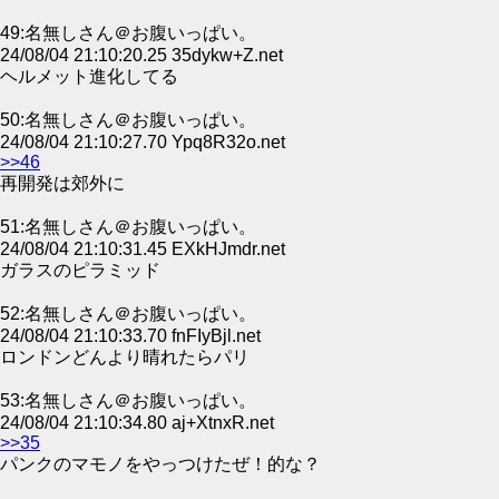
49:名無しさん＠お腹いっぱい。
24/08/04 21:10:20.25 35dykw+Z.net
ヘルメット進化してる
50:名無しさん＠お腹いっぱい。
24/08/04 21:10:27.70 Ypq8R32o.net
>>46
再開発は郊外に
51:名無しさん＠お腹いっぱい。
24/08/04 21:10:31.45 EXkHJmdr.net
ガラスのピラミッド
52:名無しさん＠お腹いっぱい。
24/08/04 21:10:33.70 fnFIyBjl.net
ロンドンどんより晴れたらパリ
53:名無しさん＠お腹いっぱい。
24/08/04 21:10:34.80 aj+XtnxR.net
>>35
パンクのマモノをやっつけたぜ！的な？