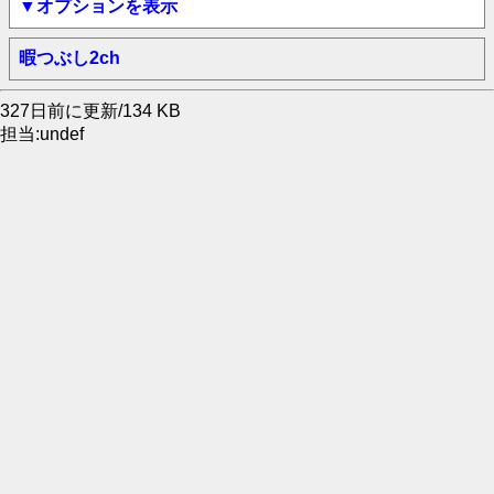
▼オプションを表示
暇つぶし2ch
327日前に更新/134 KB
担当:undef