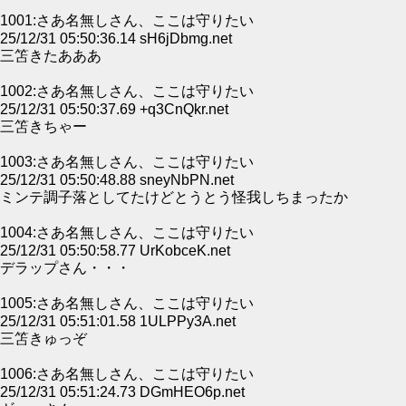
1001:さあ名無しさん、ここは守りたい
25/12/31 05:50:36.14 sH6jDbmg.net
三笘きたあああ
1002:さあ名無しさん、ここは守りたい
25/12/31 05:50:37.69 +q3CnQkr.net
三笘きちゃー
1003:さあ名無しさん、ここは守りたい
25/12/31 05:50:48.88 sneyNbPN.net
ミンテ調子落としてたけどとうとう怪我しちまったか
1004:さあ名無しさん、ここは守りたい
25/12/31 05:50:58.77 UrKobceK.net
デラップさん・・・
1005:さあ名無しさん、ここは守りたい
25/12/31 05:51:01.58 1ULPPy3A.net
三笘きゅっぞ
1006:さあ名無しさん、ここは守りたい
25/12/31 05:51:24.73 DGmHEO6p.net