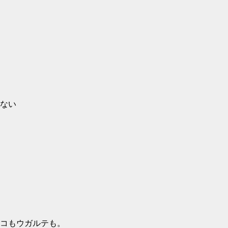
ない
コもウガルテも。