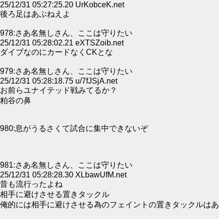
25/12/31 05:27:25.20 UrKobceK.net
後ろ足はあぶねえよ
978:さあ名無しさん、ここは守りたい
25/12/31 05:28:02.21 eXTSZoib.net
ダイブなのにカードなくCKとな
979:さあ名無しさん、ここは守りたい
25/12/31 05:28:18.75 u/7fJSjA.net
お前らユナイテッド戦みてるか？
粕谷の鼻
980:息がうるさくて試合に集中できないぞ
981:さあ名無しさん、ここは守りたい
25/12/31 05:28:28.30 XLbawUfM.net
昔も流行ったよね
相手に避けさせる置きタックル
俺的には相手に避けさせる為のフェイントの置きタックルはあ