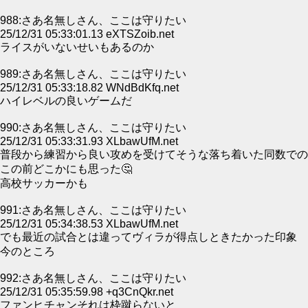
988:さあ名無しさん、ここは守りたい
25/12/31 05:33:01.13 eXTSZoib.net
ライスがいないせいもあるのか
989:さあ名無しさん、ここは守りたい
25/12/31 05:33:18.82 WNdBdKfq.net
ハイレベルの良いゲームだ
990:さあ名無しさん、ここは守りたい
25/12/31 05:33:31.93 XLbawUfM.net
普段から練習から良い攻めを受けてそうな落ち着いた同数での
この前どこかにも思った🤔
高校サッカーかも
991:さあ名無しさん、ここは守りたい
25/12/31 05:34:38.53 XLbawUfM.net
でも最近の試合とは違ってヴィラが得点しときたかった印象
今のところ
992:さあ名無しさん、ここは守りたい
25/12/31 05:35:59.98 +q3CnQkr.net
ファンヒチャンそれは枠蹴らないと