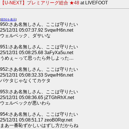
【U-NEXT】プレミアリーグ総合 ★48
at LIVEFOOT
[
前50を表示
]
950:さあ名無しさん、ここは守りたい
25/12/31 05:07:37.92 Svqw/H6n.net
ウェルベック、ダサいな
951:さあ名無しさん、ここは守りたい
25/12/31 05:08:25.68 3aFyXa5u.net
うめぇ～って思ったら外しよった…
952:さあ名無しさん、ここは守りたい
25/12/31 05:08:32.33 Svqw/H6n.net
パケタじゃなくてカケタ
953:さあ名無しさん、ここは守りたい
25/12/31 05:08:36.65 jZTGhRhX.net
ウェルベックが悪いわら
954:さあ名無しさん、ここは守りたい
25/12/31 05:08:51.17 zeoB0Rqr.net
まあ一番恥ずかしいはずし方だからね