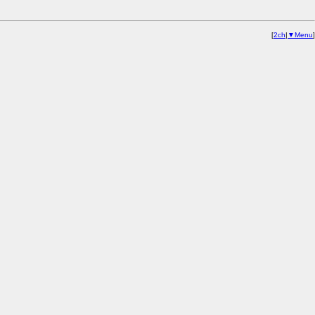
[
2ch
|
▼Menu
]