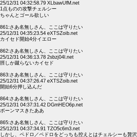
25/12/31 04:32:58.79 XLbawUfM.net
1点ものの攻撃チェルシー
ちゃんとゴール欲しい
861:さあ名無しさん、ここは守りたい
25/12/31 04:35:23.54 eXTSZoib.net
カイセド開始4分イエロー
862:さあ名無しさん、ここは守りたい
25/12/31 04:36:13.78 2sbzj04l.net
脛しか蹴らないカイセド
863:さあ名無しさん、ここは守りたい
25/12/31 04:37:26.47 eXTSZoib.net
開始6分押し込んだ
864:さあ名無しさん、ここは守りたい
25/12/31 04:37:31.42 DGmHEO6p.net
ボーンマスきたああ
865:さあ名無しさん、ここは守りたい
25/12/31 04:37:34.91 TZO5c6m3.net
しかし、ペドロ／ペドロをどっちも控えとはチェルシーも贅沢