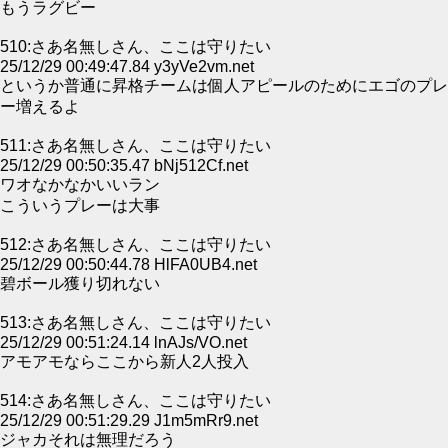
もうラグビー
510:さあ名無しさん、ここは守りたい
25/12/29 00:49:47.84 y3yVe2vm.net
というか普通に昇格チームは個人アピールのためにエゴのプレ
ー増えるよ
511:さあ名無しさん、ここは守りたい
25/12/29 00:50:35.47 bNj512Cf.net
ワオなかなかいいラン
こういうプレーは大事
512:さあ名無しさん、ここは守りたい
25/12/29 00:50:44.78 HlFA0UB4.net
碧ボール獲り切れない
513:さあ名無しさん、ここは守りたい
25/12/29 00:51:24.14 lnAJs/VO.net
アモアモならここから新人2人投入
514:さあ名無しさん、ここは守りたい
25/12/29 00:51:29.29 J1m5mRr9.net
ジャカそれは無理だろう