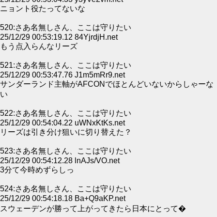
ニョント役たってないな
520:さあ名無しさん、ここは守りたい
25/12/29 00:53:19.12 84YjrdjH.net
もう点入らんなリーズ
521:さあ名無しさん、ここは守りたい
25/12/29 00:53:47.76 J1m5mRr9.net
サンダーランド主軸がAFCONでほとんどいないからしゃーな
い
522:さあ名無しさん、ここは守りたい
25/12/29 00:54:04.22 uWNxKtKs.net
リーズは引き分け狙いに切り替えた？
523:さあ名無しさん、ここは守りたい
25/12/29 00:54:12.28 lnAJs/VO.net
3分て今時めずらしっ
524:さあ名無しさん、ここは守りたい
25/12/29 00:54:18.18 Ba+Q9aKP.net
スウェーデンが勝って上がってきたら日本にとって�