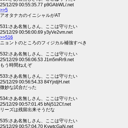
25/12/29 00:55:35.77 p9GAbWL/.net
>>5
アオタナカのイニシャルがAT
531:さあ名無しさん、ここは守りたい
25/12/29 00:56:00.69 y3yVe2vm.net
>>516
ニョントのところのフィジカル補強すべき
532:さあ名無しさん、ここは守りたい
25/12/29 00:56:06.53 J1m5mRr9.net
もう時間ねえぞ
533:さあ名無しさん、ここは守りたい
25/12/29 00:56:54.33 84YjrdjH.net
微妙な試合だった
534:さあ名無しさん、ここは守りたい
25/12/29 00:57:01.45 bNj512Cf.net
リーズは残留出来そうだな
535:さあ名無しさん、ここは守りたい
25/12/29 00:57:04.70 KywtcGaN.net