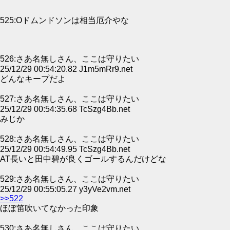
525:Oドムンドソンは相当厄介やな
526:さあ名無しさん、ここは守りたい
25/12/29 00:54:20.82 J1m5mRr9.net
どんなキープだよ
527:さあ名無しさん、ここは守りたい
25/12/29 00:54:35.68 TcSzg4Bb.net
みじか
528:さあ名無しさん、ここは守りたい
25/12/29 00:54:49.95 TcSzg4Bb.net
AT長いと田中碧が良くゴールするんだけどな
529:さあ名無しさん、ここは守りたい
25/12/29 00:55:05.27 y3yVe2vm.net
>>522
ほぼ笛吹いてなかった印象
530:さあ名無しさん、ここは守りたい