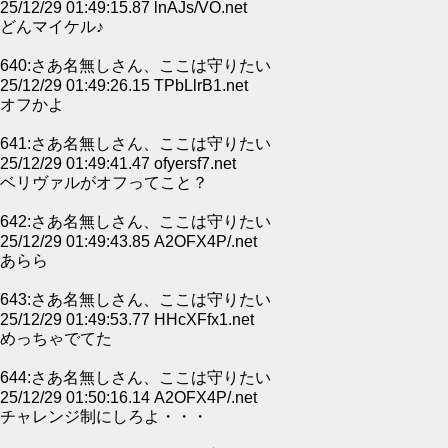
25/12/29 01:49:15.87 lnAJs/VO.net
どんマイケル♪
640:さあ名無しさん、ここは守りたい
25/12/29 01:49:26.15 TPbLlrB1.net
オフかよ
641:さあ名無しさん、ここは守りたい
25/12/29 01:49:41.47 ofyersf7.net
ベリヴァルがオフってこと？
642:さあ名無しさん、ここは守りたい
25/12/29 01:49:43.85 A2OFX4P/.net
あらら
643:さあ名無しさん、ここは守りたい
25/12/29 01:49:53.77 HHcXFfx1.net
めっちゃでてた
644:さあ名無しさん、ここは守りたい
25/12/29 01:50:16.14 A2OFX4P/.net
チャレンジ制にしろよ・・・