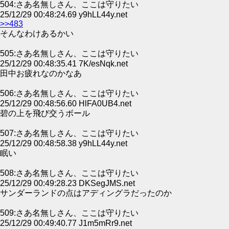
504:さあ名無しさん、ここは守りたい
25/12/29 00:48:24.69 y9hLL44y.net
>>483
そんなわけあるかい
505:さあ名無しさん、ここは守りたい
25/12/29 00:48:35.41 7K/esNqk.net
田中お疲れなのかなあ
506:さあ名無しさん、ここは守りたい
25/12/29 00:48:56.60 HlFA0UB4.net
碧の上を飛び交うボール
507:さあ名無しさん、ここは守りたい
25/12/29 00:48:58.38 y9hLL44y.net
眠い
508:さあ名無しさん、ここは守りたい
25/12/29 00:49:28.23 DKSegJMS.net
サンダーランドの点はアディングラだったのか
509:さあ名無しさん、ここは守りたい
25/12/29 00:49:40.77 J1m5mRr9.net