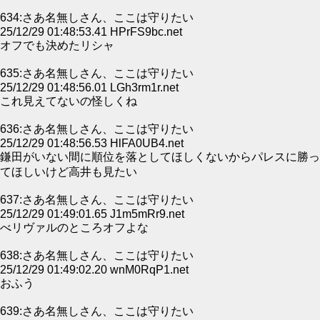
634:さあ名無しさん、ここは守りたい
25/12/29 01:48:53.41 HPrFS9bc.net
オフでも決めたリシャ
635:さあ名無しさん、ここは守りたい
25/12/29 01:48:56.01 LGh3rm1r.net
これ見えてないの怪しくね
636:さあ名無しさん、ここは守りたい
25/12/29 01:48:56.53 HlFA0UB4.net
鎌田がいない間に順位を落としてほしくないからパレスに勝っ
てほしいけど高井も見たい
637:さあ名無しさん、ここは守りたい
25/12/29 01:49:01.65 J1m5mRr9.net
べリヴァルのところオフよな
638:さあ名無しさん、ここは守りたい
25/12/29 01:49:02.20 wnM0RqP1.net
おふう
639:さあ名無しさん、ここは守りたい