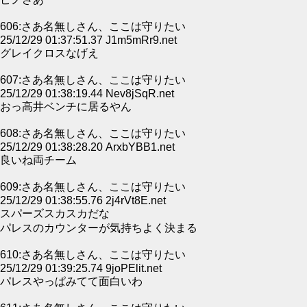
606:さあ名無しさん、ここは守りたい
25/12/29 01:37:51.37 J1m5mRr9.net
グレイクロスなげえ
607:さあ名無しさん、ここは守りたい
25/12/29 01:38:19.44 Nev8jSqR.net
おっ高井ベンチに居るやん
608:さあ名無しさん、ここは守りたい
25/12/29 01:38:28.20 ArxbYBB1.net
良いね両チーム
609:さあ名無しさん、ここは守りたい
25/12/29 01:38:55.76 2j4rVt8E.net
スパーズスカスカだな
パレスのカウンターが気持ちよく決まる
610:さあ名無しさん、ここは守りたい
25/12/29 01:39:25.74 9joPElit.net
パレスやっぱみてて面白いわ