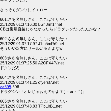
キャプテンだし
さっそくダンソにイエロー
601:さあ名無しさん、ここは守りたい
25/12/29 01:37:16.30 LGh3rm1r.net
CBは復帰直後じゃなかったらドラグシンだったんかな？
602:さあ名無しさん、ここは守りたい
25/12/29 01:37:17.97 J1m5mRr9.net
そういや双方にサールいるんよなw
603:さあ名無しさん、ここは守りたい
25/12/29 01:37:25.50 A2OFX4P/.net
ドクソだろ
604:さあ名無しさん、ここは守りたい
25/12/29 01:37:41.25 ofyersf7.net
>>595
-596
ドラグシン「オレじゃねえのかよ？(´・ω・｀)」
605:さあ名無しさん、ここは守りたい
25/12/29 01:37:43.83 TPbLlrB1.net
ピノさあ