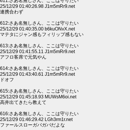
611:さあ名無しさん、ここは守りたい
25/12/29 01:40:26.98 J1m5mRr9.net
連携合わず
612:さあ名無しさん、ここは守りたい
25/12/29 01:40:35.00 b6kuONvX.net
マテタにジャン感もフィリップ感もない
613:さあ名無しさん、ここは守りたい
25/12/29 01:41:55.11 J1m5mRr9.net
アフロ客席で元気やん
614:さあ名無しさん、ここは守りたい
25/12/29 01:43:40.61 J1m5mRr9.net
ドオフ
615:さあ名無しさん、ここは守りたい
25/12/29 01:45:18.93 MUWsM6oi.net
高井出てきたら教えて
616:さあ名無しさん、ここは守りたい
25/12/29 01:46:29.42 LGh3rm1r.net
ファールスローガバガバだよな