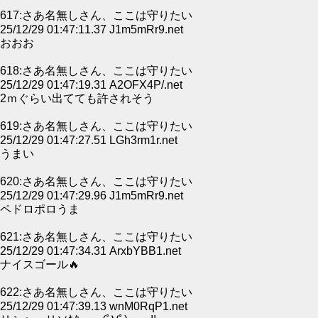
617:さあ名無しさん、ここは守りたい
25/12/29 01:47:11.37 J1m5mRr9.net
おおお
618:さあ名無しさん、ここは守りたい
25/12/29 01:47:19.31 A2OFX4P/.net
2ｍぐらい出てても許されそう
619:さあ名無しさん、ここは守りたい
25/12/29 01:47:27.51 LGh3rm1r.net
うまい
620:さあ名無しさん、ここは守りたい
25/12/29 01:47:29.96 J1m5mRr9.net
ペドロポロうま
621:さあ名無しさん、ここは守りたい
25/12/29 01:47:34.31 ArxbYBB1.net
ナイスゴール🔥
622:さあ名無しさん、ここは守りたい
25/12/29 01:47:39.13 wnM0RqP1.net