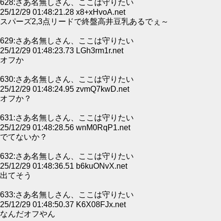
628:さあ名無しさん、ここは守りたい
25/12/29 01:48:21.28 x8+xHvoA.net
スパーズ2,3点リードで終盤高井豆乳あるでぇ～
629:さあ名無しさん、ここは守りたい
25/12/29 01:48:23.73 LGh3rm1r.net
オフか
630:さあ名無しさん、ここは守りたい
25/12/29 01:48:24.95 zvmQ7kwD.net
オフか？
631:さあ名無しさん、ここは守りたい
25/12/29 01:48:28.56 wnM0RqP1.net
でてないか？
632:さあ名無しさん、ここは守りたい
25/12/29 01:48:36.51 b6kuONvX.net
出てそう
633:さあ名無しさん、ここは守りたい
25/12/29 01:48:50.37 K6X08FJx.net
なんだオフやん