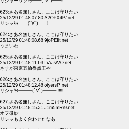
リシャーリソｷﾀ━━(ﾟ∀ﾟ)━━!!
623:さあ名無しさん、ここは守りたい
25/12/29 01:48:07.80 A2OFX4P/.net
リシャｷﾀ━━(ﾟ∀ﾟ)━━!!
624:さあ名無しさん、ここは守りたい
25/12/29 01:48:08.68 9joPElit.net
うまいわ
625:さあ名無しさん、ここは守りたい
25/12/29 01:48:11.03 lnAJs/VO.net
さすが東京五輪得点王や
626:さあ名無しさん、ここは守りたい
25/12/29 01:48:12.48 ofyersf7.net
リシャｷﾀ━━━(ﾟ∀ﾟ)━━━ !!!!!
627:さあ名無しさん、ここは守りたい
25/12/29 01:48:15.31 J1m5mRr9.net
オフ微妙
リシャもよく合わせたなあ