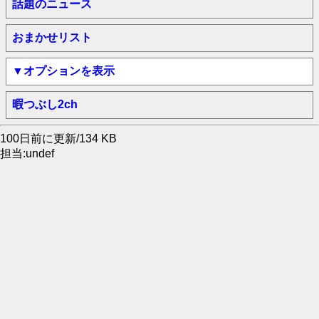
話題のニュース
おまかせリスト
▼オプションを表示
暇つぶし2ch
100日前に更新/134 KB
担当:undef