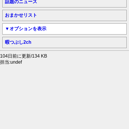
話題のニュース
おまかせリスト
▼オプションを表示
暇つぶし2ch
104日前に更新/134 KB
担当:undef