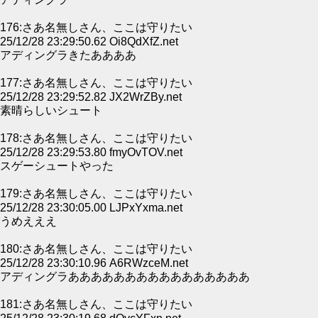
176:さあ名無しさん、ここは守りたい
25/12/28 23:29:50.62 Oi8QdXfZ.net
アディングラきたああああ
177:さあ名無しさん、ここは守りたい
25/12/28 23:29:52.82 JX2WrZBy.net
素晴らしいシュート
178:さあ名無しさん、ここは守りたい
25/12/28 23:29:53.80 fmyOvTOV.net
スゲーシュートやった
179:さあ名無しさん、ここは守りたい
25/12/28 23:30:05.00 LJPxYxma.net
うめえええ
180:さあ名無しさん、ここは守りたい
25/12/28 23:30:10.96 A6RWzceM.net
アディングラああああああああああああああああ
181:さあ名無しさん、ここは守りたい