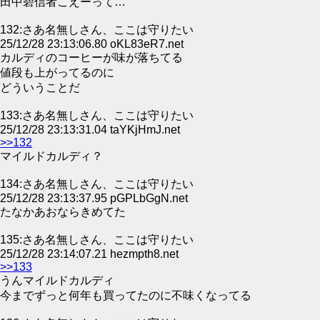
田中碧信者こえーって…
132:さあ名無しさん、ここは守りたい
25/12/28 23:13:06.80 oKL83eR7.net
カルディのコーヒーが味が落ちてる
値段も上がってるのに
どういうことだ
133:さあ名無しさん、ここは守りたい
25/12/28 23:13:31.04 taYKjHmJ.net
>>132
マイルドカルディ？
134:さあ名無しさん、ここは守りたい
25/12/28 23:13:37.95 pGPLbGgN.net
たなかあおならきめてた
135:さあ名無しさん、ここは守りたい
25/12/28 23:14:07.21 hezmpth8.net
>>133
うんマイルドカルディ
今までずっと何年も買ってたのに不味くなってる