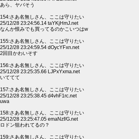
あら、ヤバそう
154:さあ名無しさん、ここは守りたい
25/12/28 23:24:56.14 taYKjHmJ.net
なんか恨みでも買ってるのかこいつはw
155:さあ名無しさん、ここは守りたい
25/12/28 23:24:59.54 dOycYFxn.net
2回目かわいそす
156:さあ名無しさん、ここは守りたい
25/12/28 23:25:35.66 LJPxYxma.net
いててて
157:さあ名無しさん、ここは守りたい
25/12/28 23:25:38.45 d4vhF1rc.net
uwa
158:さあ名無しさん、ここは守りたい
25/12/28 23:25:47.05 emaNzf/G.net
ロドン狙われてるの？
159:さあ名無しさん、ここは守りたい