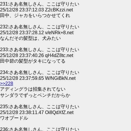
231:さあ名無しさん、ここは守りたい
25/12/28 23:37:12.03 Z2cBKzzi.net
田中、ジャカをいらつかせてくれ
232:さあ名無しさん、ここは守りたい
25/12/28 23:37:28.12 v/eNRk+8.net
なんだその髪型は、犬みたい
233:さあ名無しさん、ここは守りたい
25/12/28 23:37:40.26 qH4dZ8tc.net
田中碧の髪型がタキになってる
234:さあ名無しさん、ここは守りたい
25/12/28 23:37:59.65 W/NGiBkN.net
>>228
アディングラは招集されてない
サンダラでずっとベンチだからか
235:さあ名無しさん、ここは守りたい
25/12/28 23:38:11.47 Oi8QdXfZ.net
ワオプードル
236:さあ名無しさん、ここは守りたい