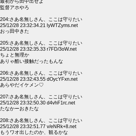
最初から田中出せよ
監督アホやろ
204:さあ名無しさん、ここは守りたい
25/12/28 23:32:34.21 lyWTZyms.net
おっ田中きた
205:さあ名無しさん、ここは守りたい
25/12/28 23:32:35.33 r7FD/3oW.net
ちょと無理か
ありゃ酷い接触だったもんな
206:さあ名無しさん、ここは守りたい
25/12/28 23:32:43.55 dOycYFxn.net
あらやだイケメン♡
207:さあ名無しさん、ここは守りたい
25/12/28 23:32:50.30 d4vhF1rc.net
たなかーおきたな
208:さあ名無しさん、ここは守りたい
25/12/28 23:32:51.77 v/eNRk+8.net
もうワオ出したのか、観るかな