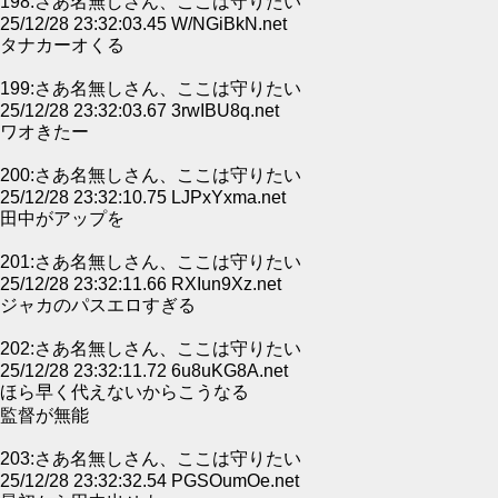
198:さあ名無しさん、ここは守りたい
25/12/28 23:32:03.45 W/NGiBkN.net
タナカーオくる
199:さあ名無しさん、ここは守りたい
25/12/28 23:32:03.67 3rwIBU8q.net
ワオきたー
200:さあ名無しさん、ここは守りたい
25/12/28 23:32:10.75 LJPxYxma.net
田中がアップを
201:さあ名無しさん、ここは守りたい
25/12/28 23:32:11.66 RXIun9Xz.net
ジャカのパスエロすぎる
202:さあ名無しさん、ここは守りたい
25/12/28 23:32:11.72 6u8uKG8A.net
ほら早く代えないからこうなる
監督が無能
203:さあ名無しさん、ここは守りたい
25/12/28 23:32:32.54 PGSOumOe.net