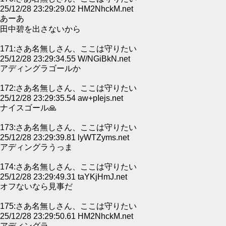
25/12/28 23:29:29.02 HM2NhckM.net
あーあ
田中碧を出さないから
171:さあ名無しさん、ここは守りたい
25/12/28 23:29:34.55 W/NGiBkN.net
アディングラゴールか
172:さあ名無しさん、ここは守りたい
25/12/28 23:29:35.54 aw+pIejs.net
ナイスゴール🙏
173:さあ名無しさん、ここは守りたい
25/12/28 23:29:39.81 lyWTZyms.net
アディングラうっま
174:さあ名無しさん、ここは守りたい
25/12/28 23:29:49.31 taYKjHmJ.net
オフないなら見事だ
175:さあ名無しさん、ここは守りたい
25/12/28 23:29:50.61 HM2NhckM.net
アディングラ