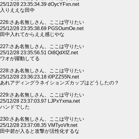
25/12/28 23:35:34.39 dOycYFxn.net
入りええな田中
226:さあ名無しさん、ここは守りたい
25/12/28 23:35:38.69 PGSOumOe.net
田中入れてからええ感じやな
227:さあ名無しさん、ここは守りたい
25/12/28 23:35:56.51 Oi8QdXfZ.net
ワオが躍動してる
228:さあ名無しさん、ここは守りたい
25/12/28 23:36:23.18 i0PZZ55N.net
あれアディングラネイションズカップはどうしたの？
229:さあ名無しさん、ここは守りたい
25/12/28 23:37:03.97 LJPxYxma.net
ハンドでした
230:さあ名無しさん、ここは守りたい
25/12/28 23:37:08.35 VMTyoVfr.net
田中碧が入ると攻撃が活性化するな