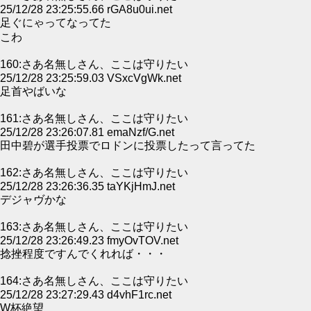
25/12/28 23:25:55.66 rGA8u0ui.net
足ぐにゃってなってた
こわ
160:さあ名無しさん、ここは守りたい
25/12/28 23:25:59.03 VSxcVgWk.net
足首やばいな
161:さあ名無しさん、ここは守りたい
25/12/28 23:26:07.81 emaNzf/G.net
田中碧が選手投票でロドンに投票したって言ってた
162:さあ名無しさん、ここは守りたい
25/12/28 23:26:36.35 taYKjHmJ.net
デジャヴかな
163:さあ名無しさん、ここは守りたい
25/12/28 23:26:49.23 fmyOvTOV.net
捻挫程度ですんでくれれば・・・
164:さあ名無しさん、ここは守りたい
25/12/28 23:27:29.43 d4vhF1rc.net
W杯絶望