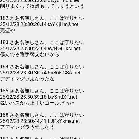
25/12/28 23:30:19.68 dOycYFxn.net
削りまくって得点もしてしまうという
182:さあ名無しさん、ここは守りたい
25/12/28 23:30:20.14 taYKjHmJ.net
完璧や
183:さあ名無しさん、ここは守りたい
25/12/28 23:30:23.64 W/NGiBkN.net
傷んでる選手替えないから
184:さあ名無しさん、ここは守りたい
25/12/28 23:30:36.74 6u8uKG8A.net
アディングラよかったな
185:さあ名無しさん、ここは守りたい
25/12/28 23:30:39.16 fxvShdXF.net
鋭いパスから上手いゴールだった
186:さあ名無しさん、ここは守りたい
25/12/28 23:30:44.41 LJPxYxma.net
アディングラうれしそう