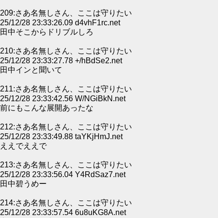
209:さあ名無しさん、ここは守りたい
25/12/28 23:33:26.09 d4vhF1rc.net
田中そこからドリブルしろ
210:さあ名無しさん、ここは守りたい
25/12/28 23:33:27.78 +/hBdSe2.net
田中インと聞いて
211:さあ名無しさん、ここは守りたい
25/12/28 23:33:42.56 W/NGiBkN.net
前にもこんな展開あったな
212:さあ名無しさん、ここは守りたい
25/12/28 23:33:49.88 taYKjHmJ.net
ええでええで
213:さあ名無しさん、ここは守りたい
25/12/28 23:33:56.04 Y4RdSaz7.net
田中碧うめー
214:さあ名無しさん、ここは守りたい
25/12/28 23:33:57.54 6u8uKG8A.net