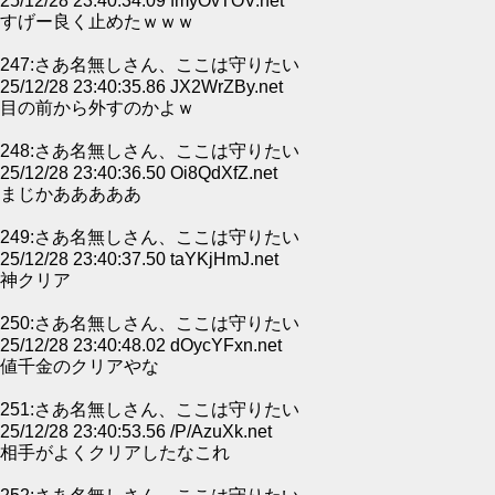
25/12/28 23:40:34.09 fmyOvTOV.net
すげー良く止めたｗｗｗ
247:さあ名無しさん、ここは守りたい
25/12/28 23:40:35.86 JX2WrZBy.net
目の前から外すのかよｗ
248:さあ名無しさん、ここは守りたい
25/12/28 23:40:36.50 Oi8QdXfZ.net
まじかあああああ
249:さあ名無しさん、ここは守りたい
25/12/28 23:40:37.50 taYKjHmJ.net
神クリア
250:さあ名無しさん、ここは守りたい
25/12/28 23:40:48.02 dOycYFxn.net
値千金のクリアやな
251:さあ名無しさん、ここは守りたい
25/12/28 23:40:53.56 /P/AzuXk.net
相手がよくクリアしたなこれ