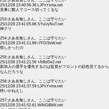
252:さあ名無しさん、ここは守りたい
25/12/28 23:40:56.36 LJPxYxma.net
見事に数人でコース切ってくるな
253:さあ名無しさん、ここは守りたい
25/12/28 23:41:05.86 SYuUyNuT.net
神クリ
254:さあ名無しさん、ここは守りたい
25/12/28 23:41:11.89 r7FD/3oW.net
惜しかったの
255:さあ名無しさん、ここは守りたい
25/12/28 23:41:21.56 +/hBdSe2.net
新加入の選手を優先するのは監督がフロントの顔色見てるから
なんだろうな
256:さあ名無しさん、ここは守りたい
25/12/28 23:41:37.59 LJPxYxma.net
枠いかねえし
257:さあ名無しさん、ここは守りたい
25/12/28 23:41:52.61 W/NGiBkN.net