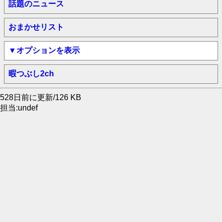
話題のニュース
おまかせリスト
▼オプションを表示
暇つぶし2ch
528日前に更新/126 KB
担当:undef