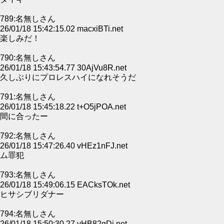
789:名無しさん
26/01/18 15:42:15.02 macxiBTi.net
楽しみだ！
790:名無しさん
26/01/18 15:43:54.77 30AjVu8R.net
久しぶりにプロレスハイになれそうだ
791:名無しさん
26/01/18 15:45:18.22 t+O5jPOA.net
間に合ったー
792:名無しさん
26/01/18 15:47:26.40 vHEz1nFJ.net
ム罪犯
793:名無しさん
26/01/18 15:49:06.15 EACksTOk.net
ヒサシブリダナー
794:名無しさん
26/01/18 15:50:30.27 vHB82gDi.net