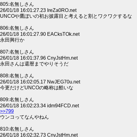
805:名無しさん
26/01/18 16:01:27.23 IreZa0RO.net
UNCOや鷹ぽいの初お披露目と考えると割とワクワクするな
806:名無しさん
26/01/18 16:01:27.90 EACksTOk.net
永田興行か
807:名無しさん
26/01/18 16:01:37.96 CnyJstHm.net
永田さんは還暦までやりそうだ
808:名無しさん
26/01/18 16:02:05.17 NwJEG70u.net
今更だけどUNCOの略称は酷いな
809:名無しさん
26/01/18 16:02:23.34 idm94FCD.net
>>799
ウンコってなんやねん
810:名無しさん
26/01/18 16:02:32.73 CnyJstHm.net