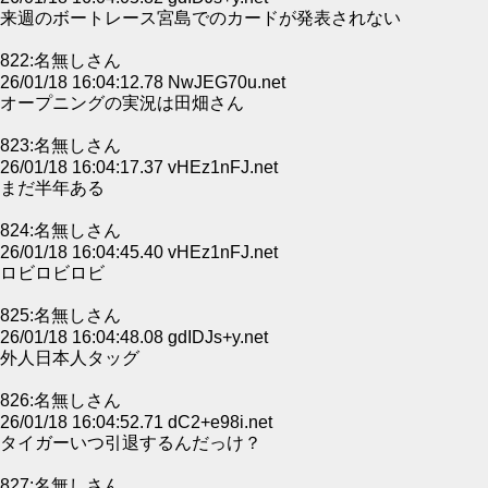
来週のボートレース宮島でのカードが発表されない
822:名無しさん
26/01/18 16:04:12.78 NwJEG70u.net
オープニングの実況は田畑さん
823:名無しさん
26/01/18 16:04:17.37 vHEz1nFJ.net
まだ半年ある
824:名無しさん
26/01/18 16:04:45.40 vHEz1nFJ.net
ロビロビロビ
825:名無しさん
26/01/18 16:04:48.08 gdIDJs+y.net
外人日本人タッグ
826:名無しさん
26/01/18 16:04:52.71 dC2+e98i.net
タイガーいつ引退するんだっけ？
827:名無しさん