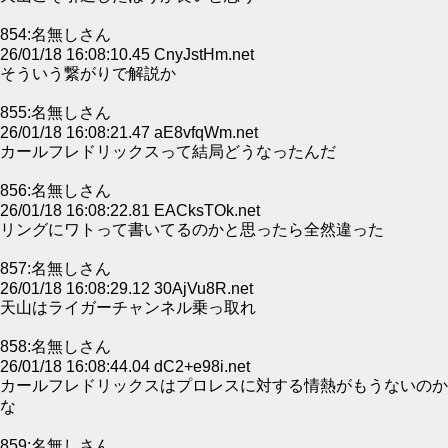
854:名無しさん
26/01/18 16:08:10.45 CnyJstHm.net
そういう繋がりで解説か
855:名無しさん
26/01/18 16:08:21.47 aE8vfqWm.net
カールフレドリックスって結局どうなったんだ
856:名無しさん
26/01/18 16:08:22.81 EACksTOk.net
リングにワトって書いてるのかと思ったら全然違った
857:名無しさん
26/01/18 16:08:29.12 30AjVu8R.net
天山はライガーチャンネル乗っ取れ
858:名無しさん
26/01/18 16:08:44.04 dC2+e98i.net
カールフレドリックスはプロレスに対する情熱がもうないのか
な
859:名無しさん