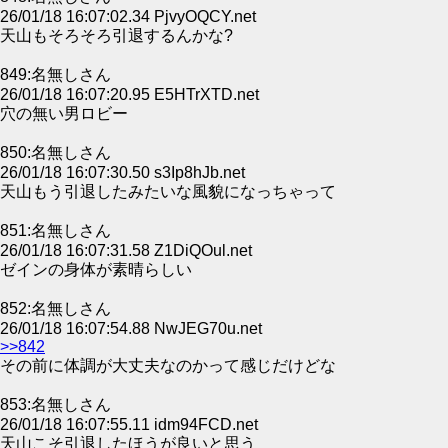
26/01/18 16:07:02.34 PjvyOQCY.net
天山もそろそろ引退するんかな?
849:名無しさん
26/01/18 16:07:20.95 E5HTrXTD.net
穴の無い男ロビー
850:名無しさん
26/01/18 16:07:30.50 s3Ip8hJb.net
天山もう引退したみたいな風貌になっちゃって
851:名無しさん
26/01/18 16:07:31.58 Z1DiQOul.net
ゼインの身体が素晴らしい
852:名無しさん
26/01/18 16:07:54.88 NwJEG70u.net
>>842
その前に体調が大丈夫なのかって感じだけどな
853:名無しさん
26/01/18 16:07:55.11 idm94FCD.net
天山こそ引退したほうが良いと思う