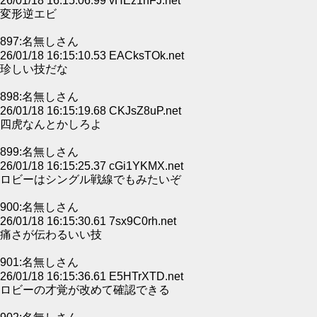
26/01/18 16:15:06.99 vHEz1nFJ.net
変形逆エビ
897:名無しさん
26/01/18 16:15:10.53 EACksTOk.net
珍しい技だな
898:名無しさん
26/01/18 16:15:19.68 CKJsZ8uP.net
四虎なんとかしろよ
899:名無しさん
26/01/18 16:15:25.37 cGi1YKMX.net
ロビーはシングル戦線でもみたいぞ
900:名無しさん
26/01/18 16:15:30.61 7sx9C0rh.net
痛さが伝わるいい技
901:名無しさん
26/01/18 16:15:36.61 E5HTrXTD.net
ロビーの才覚が改めて確認できる