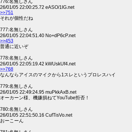
776:名無しさん
26/01/05 22:00:25.72 eASO/1IG.net
>>751
それが個性だね
777:名無しさん
26/01/05 22:04:51.40 No+dP6cP.net
>>453
普通に近いぞ
778:名無しさん
26/01/05 22:05:19.42 kWUskUf4.net
>>768
なんならアイスのマイクから1スレというプロレスハイ
779:名無しさん
26/01/05 22:49:24.95 muPkkAxB.net
オーカーン様、機嫌損ねてYouTube拒否！
780:名無しさん
26/01/05 22:51:50.16 CufTisVo.net
おーこーん