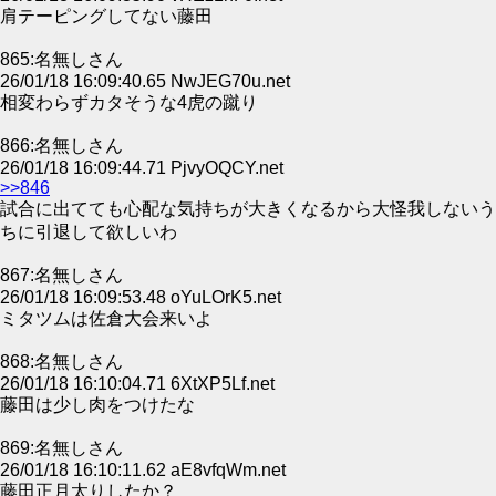
肩テーピングしてない藤田
865:名無しさん
26/01/18 16:09:40.65 NwJEG70u.net
相変わらずカタそうな4虎の蹴り
866:名無しさん
26/01/18 16:09:44.71 PjvyOQCY.net
>>846
試合に出てても心配な気持ちが大きくなるから大怪我しないう
ちに引退して欲しいわ
867:名無しさん
26/01/18 16:09:53.48 oYuLOrK5.net
ミタツムは佐倉大会来いよ
868:名無しさん
26/01/18 16:10:04.71 6XtXP5Lf.net
藤田は少し肉をつけたな
869:名無しさん
26/01/18 16:10:11.62 aE8vfqWm.net
藤田正月太りしたか？