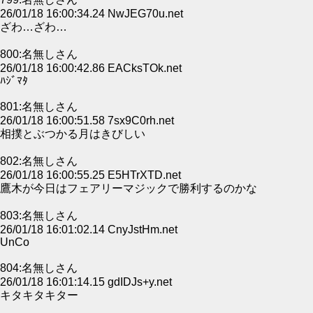
26/01/18 16:00:34.24 NwJEG70u.net
ざわ…ざわ…
800:名無しさん
26/01/18 16:00:42.86 EACksTOk.net
ﾊｼﾞﾏﾀ
801:名無しさん
26/01/18 16:00:51.58 7sx9C0rh.net
相撲とぶつかる月はきびしい
802:名無しさん
26/01/18 16:00:55.25 E5HTrXTD.net
鷹木が今日はフェアリーマジックで勝利するのかな
803:名無しさん
26/01/18 16:01:02.14 CnyJstHm.net
UnCo
804:名無しさん
26/01/18 16:01:14.15 gdIDJs+y.net
キタキタキター