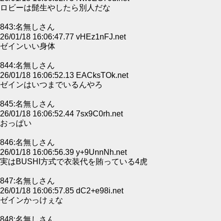
ロビーは髭生やしたら別人だな
843:名無しさん
26/01/18 16:06:47.77 vHEz1nFJ.net
ゼインいい身体
844:名無しさん
26/01/18 16:06:52.13 EACksTOk.net
ゼインはいつまでいるんやろ
845:名無しさん
26/01/18 16:06:52.44 7sx9C0rh.net
おっぱい
846:名無しさん
26/01/18 16:06:56.39 y+9UnnNh.net
実はBUSHI方式で衣装代を賄っている4虎
847:名無しさん
26/01/18 16:06:57.85 dC2+e98i.net
ゼインかっけぇな
848:名無しさん