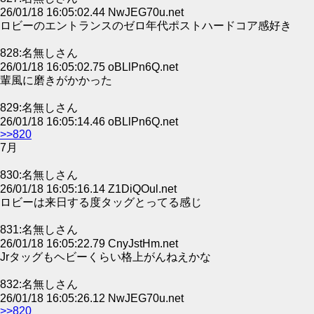
26/01/18 16:05:02.44 NwJEG70u.net
ロビーのエントランスのゼロ年代ポストハードコア感好き
828:名無しさん
26/01/18 16:05:02.75 oBLlPn6Q.net
輩風に磨きがかかった
829:名無しさん
26/01/18 16:05:14.46 oBLlPn6Q.net
>>820
7月
830:名無しさん
26/01/18 16:05:16.14 Z1DiQOul.net
ロビーは来日する度タッグとってる感じ
831:名無しさん
26/01/18 16:05:22.79 CnyJstHm.net
Jrタッグもヘビーくらい格上がんねえかな
832:名無しさん
26/01/18 16:05:26.12 NwJEG70u.net
>>820