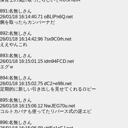
891:名無しさん
26/01/18 16:14:40.71 oBLlPn6Q.net
腕を取ったらカンパーナだ
892:名無しさん
26/01/18 16:14:42.96 7sx9C0rh.net
ええやんこれ
893:名無しさん
26/01/18 16:15:01.15 idm94FCD.net
エグｗ
894:名無しさん
26/01/18 16:15:02.75 dC2+e98i.net
定期的に新しい引き出しを見せてくれるロビー
895:名無しさん
26/01/18 16:15:06.12 NwJEG70u.net
コルトカバナも使ってたリバース式の逆エビ
896:名無しさん