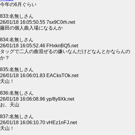
今年の6月ぐらい
833:名無しさん
26/01/18 16:05:50.55 7sx9C0rh.net
藤田の個人曲入場になるんか
834:名無しさん
26/01/18 16:05:52.46 FHxknBQ5.net
タッグで二人の曲混ぜるの嫌いなんだけどなんとかならんの
か？
835:名無しさん
26/01/18 16:06:01.83 EACksTOk.net
天山！
836:名無しさん
26/01/18 16:06:08.96 yp/8y9Xk.net
お、天山
837:名無しさん
26/01/18 16:06:10.70 vHEz1nFJ.net
天山！