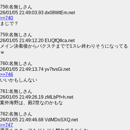
758:名無しさん
26/01/05 21:49:03.93 dx08WtEm.net
>>740
まじで？
759:名無しさん
26/01/05 21:49:12.20 EUQfQ8ca.net
メイン決着後からバクステまでで1スレ終わりそうになってる
ｗ
760:名無しさん
26/01/05 21:49:13.74 yv7tvsGi.net
>>746
いいかもしんない
761:名無しさん
26/01/05 21:49:26.19 zMLbPf+h.net
案外海野は、殿2世なのかもな
762:名無しさん
26/01/05 21:49:46.68 VdMDoSXQ.net
>>747