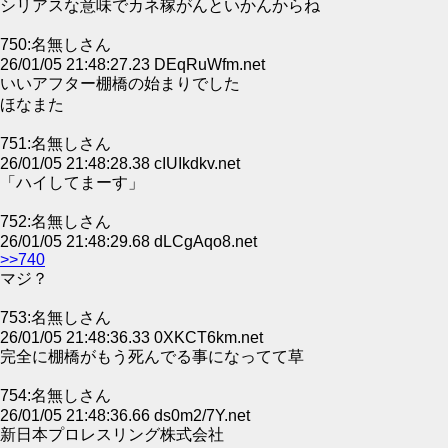
シリアスな意味でカネ稼がんといかんからね
750:名無しさん
26/01/05 21:48:27.23 DEqRuWfm.net
いいアフター棚橋の始まりでした
ほなまた
751:名無しさん
26/01/05 21:48:28.38 cIUIkdkv.net
「ハイしてまーす」
752:名無しさん
26/01/05 21:48:29.68 dLCgAqo8.net
>>740
マジ？
753:名無しさん
26/01/05 21:48:36.33 0XKCT6km.net
完全に棚橋がもう死んでる事になってて草
754:名無しさん
26/01/05 21:48:36.66 ds0m2/7Y.net
新日本プロレスリング株式会社