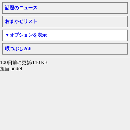
話題のニュース
おまかせリスト
▼オプションを表示
暇つぶし2ch
100日前に更新/110 KB
担当:undef