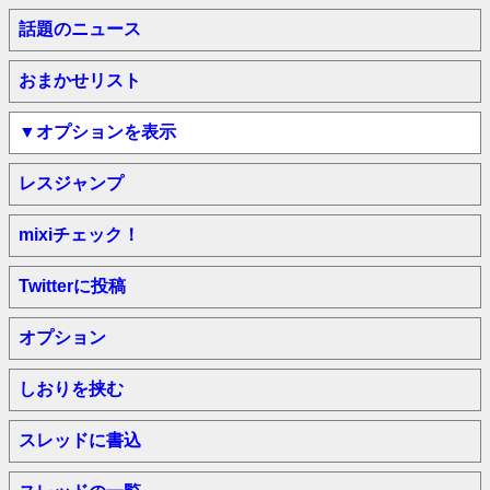
話題のニュース
おまかせリスト
▼オプションを表示
レスジャンプ
mixiチェック！
Twitterに投稿
オプション
しおりを挟む
スレッドに書込