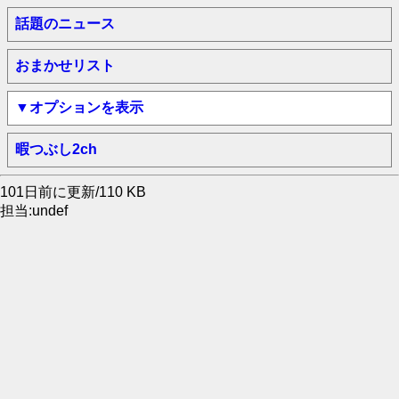
話題のニュース
おまかせリスト
▼オプションを表示
暇つぶし2ch
101日前に更新/110 KB
担当:undef