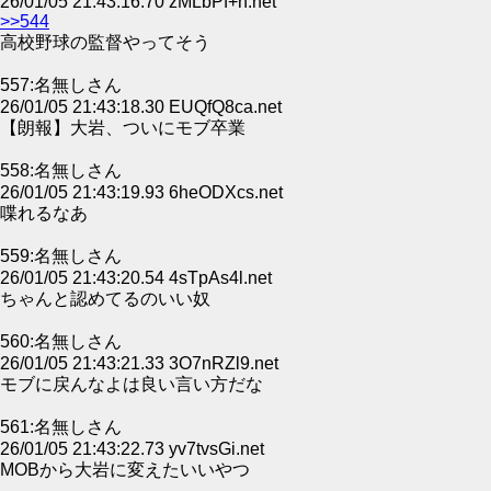
26/01/05 21:43:16.70 zMLbPf+h.net
>>544
高校野球の監督やってそう
557:名無しさん
26/01/05 21:43:18.30 EUQfQ8ca.net
【朗報】大岩、ついにモブ卒業
558:名無しさん
26/01/05 21:43:19.93 6heODXcs.net
喋れるなあ
559:名無しさん
26/01/05 21:43:20.54 4sTpAs4l.net
ちゃんと認めてるのいい奴
560:名無しさん
26/01/05 21:43:21.33 3O7nRZl9.net
モブに戻んなよは良い言い方だな
561:名無しさん
26/01/05 21:43:22.73 yv7tvsGi.net
MOBから大岩に変えたいいやつ