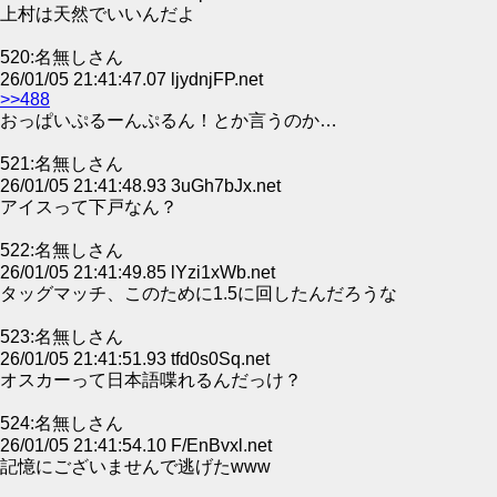
上村は天然でいいんだよ
520:名無しさん
26/01/05 21:41:47.07 ljydnjFP.net
>>488
おっぱいぷるーんぷるん！とか言うのか…
521:名無しさん
26/01/05 21:41:48.93 3uGh7bJx.net
アイスって下戸なん？
522:名無しさん
26/01/05 21:41:49.85 lYzi1xWb.net
タッグマッチ、このために1.5に回したんだろうな
523:名無しさん
26/01/05 21:41:51.93 tfd0s0Sq.net
オスカーって日本語喋れるんだっけ？
524:名無しさん
26/01/05 21:41:54.10 F/EnBvxl.net
記憶にございませんで逃げたwww