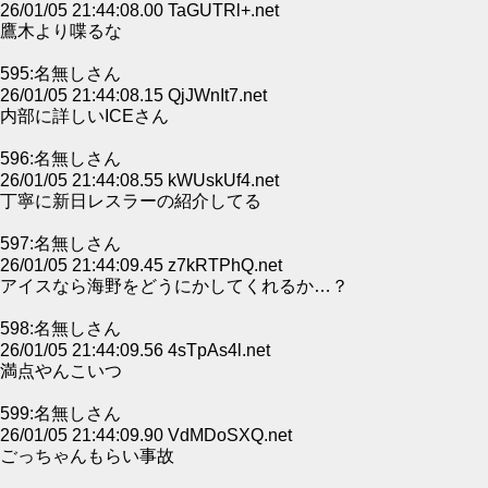
26/01/05 21:44:08.00 TaGUTRl+.net
鷹木より喋るな
595:名無しさん
26/01/05 21:44:08.15 QjJWnIt7.net
内部に詳しいICEさん
596:名無しさん
26/01/05 21:44:08.55 kWUskUf4.net
丁寧に新日レスラーの紹介してる
597:名無しさん
26/01/05 21:44:09.45 z7kRTPhQ.net
アイスなら海野をどうにかしてくれるか…？
598:名無しさん
26/01/05 21:44:09.56 4sTpAs4l.net
満点やんこいつ
599:名無しさん
26/01/05 21:44:09.90 VdMDoSXQ.net
ごっちゃんもらい事故