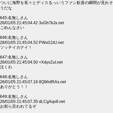
ついに海野を長々とディスるっいうファン歓喜の瞬間が見れそ
うだな
645:名無しさん
26/01/05 21:45:04.42 3uGh7bJx.net
ごめんなさい
646:名無しさん
26/01/05 21:45:04.52 PWoI11tU.net
ソッチイカナイ！
647:名無しさん
26/01/05 21:45:04.50 +XdyxZuI.net
泣くわ
648:名無しさん
26/01/05 21:45:07.16 8QWrdRAs.net
ありがとう！！
649:名無しさん
26/01/05 21:45:07.35 dLCgAqo8.net
お前ら言われてるぞ