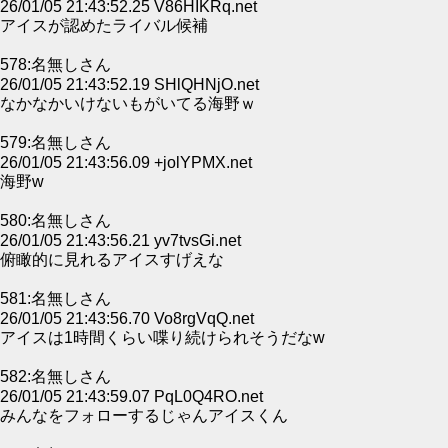
26/01/05 21:43:52.25 V86HIKRq.net
アイスが認めたライバル候補
578:名無しさん
26/01/05 21:43:52.19 SHlQHNjO.net
なかなかいけないもがいてる海野ｗ
579:名無しさん
26/01/05 21:43:56.09 +jolYPMX.net
海野w
580:名無しさん
26/01/05 21:43:56.21 yv7tvsGi.net
俯瞰的に見れるアイスすげえな
581:名無しさん
26/01/05 21:43:56.70 Vo8rgVqQ.net
アイスは1時間くらい喋り続けられそうだなw
582:名無しさん
26/01/05 21:43:59.07 PqL0Q4RO.net
みんなをフォローするじゃんアイスくん