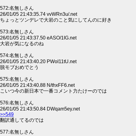
572:名無しさん
26/01/05 21:43:35.74 vvWRn3u/.net
ちょっとツンデレで大岩のこと気にしてんのに好き
573:名無しさん
26/01/05 21:43:37.50 eASO/1IG.net
大岩が気になるのね
574:名無しさん
26/01/05 21:43:40.20 PWoI11tU.net
脱モブおめでとう
575:名無しさん
26/01/05 21:43:40.88 N/thxFF6.net
こいつ今の新日本で一番コメント力たけーのでは
576:名無しさん
26/01/05 21:43:50.84 DWqam5ey.net
>>549
翻訳通してるのでは
577:名無しさん