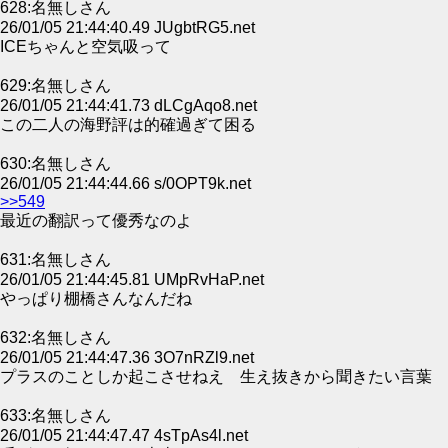
628:名無しさん
26/01/05 21:44:40.49 JUgbtRG5.net
ICEちゃんと空気吸って
629:名無しさん
26/01/05 21:44:41.73 dLCgAqo8.net
この二人の海野評は的確過ぎて困る
630:名無しさん
26/01/05 21:44:44.66 s/0OPT9k.net
>>549
最近の翻訳って優秀なのよ
631:名無しさん
26/01/05 21:44:45.81 UMpRvHaP.net
やっぱり棚橋さんなんだね
632:名無しさん
26/01/05 21:44:47.36 3O7nRZl9.net
プラスのことしか起こさせねえ 生え抜きから聞きたい言葉
633:名無しさん
26/01/05 21:44:47.47 4sTpAs4l.net