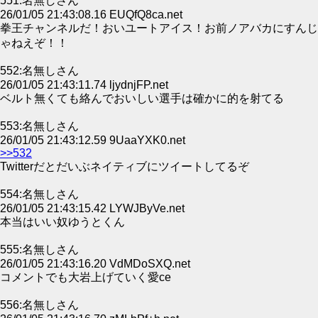
551:名無しさん
26/01/05 21:43:08.16 EUQfQ8ca.net
拳王チャンネルだ！おいユートアイス！お前ノアバカにすんじ
ゃねえぞ！！
552:名無しさん
26/01/05 21:43:11.74 ljydnjFP.net
ベルト無くても絡んでおいしい選手は確かに的を射てる
553:名無しさん
26/01/05 21:43:12.59 9UaaYXK0.net
>>532
Twitterだとだいぶネイティブにツイートしてるぞ
554:名無しさん
26/01/05 21:43:15.42 LYWJByVe.net
本当はいい奴ゆうとくん
555:名無しさん
26/01/05 21:43:16.20 VdMDoSXQ.net
コメントでも大岩上げていく愛ce
556:名無しさん