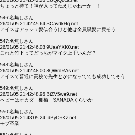
26/01/05 21:42:42.26 EUQfQ8ca.net
ちょっと待て！神が入ってねえじゃねーか！！
546:名無しさん
26/01/05 21:42:45.64 SOavdkHq.net
アイスはアッシュ髪似合うけど他は全員黒髪に戻そう
547:名無しさん
26/01/05 21:42:46.03 9UaaYXK0.net
これと竹下ってどっちがマイク上手いんだ？
548:名無しさん
26/01/05 21:42:48.00 8QWrdRAs.net
アイスて普通に高校で先生とかになってても成功してそう
549:名無しさん
26/01/05 21:42:48.96 BtZV5we9.net
ヘビーはオカダ 棚橋 SANADAくらいか
550:名無しさん
26/01/05 21:43:05.24 idByD+Kz.net
モブ卒業