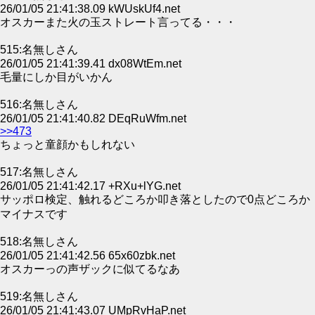
26/01/05 21:41:38.09 kWUskUf4.net
オスカーまた火の玉ストレート言ってる・・・
515:名無しさん
26/01/05 21:41:39.41 dx08WtEm.net
毛量にしか目がいかん
516:名無しさん
26/01/05 21:41:40.82 DEqRuWfm.net
>>473
ちょっと童顔かもしれない
517:名無しさん
26/01/05 21:41:42.17 +RXu+lYG.net
サッポロ検定、触れるどころか叩き落としたので0点どころか
マイナスです
518:名無しさん
26/01/05 21:41:42.56 65x60zbk.net
オスカーっの声ザックに似てるなあ
519:名無しさん
26/01/05 21:41:43.07 UMpRvHaP.net