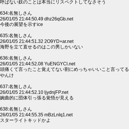
呼ばない奴のことは本当にリスペクトしてなさそう
634:名無しさん
26/01/05 21:44:50.49 dhz26qGb.net
今後の展望を示すice
635:名無しさん
26/01/05 21:44:51.32 2O9YD+ar.net
海野を立て直せるのはこの男しかいない
636:名無しさん
26/01/05 21:44:52.08 YuENGYCl.net
頭痛くて言ったこと覚えてない割にめっちゃいいこと言ってる
やんけ
637:名無しさん
26/01/05 21:44:52.10 ljydnjFP.net
婉曲的に団体引っ張る覚悟が見える
638:名無しさん
26/01/05 21:44:55.35 mBzLnIq1.net
スターライトキッドかよ