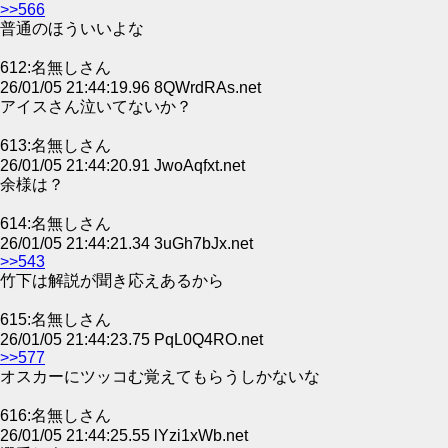
>>566
普通のほういいよな
612:名無しさん
26/01/05 21:44:19.96 8QWrdRAs.net
アイスさん泣いてないか？
613:名無しさん
26/01/05 21:44:20.91 JwoAqfxt.net
余様は？
614:名無しさん
26/01/05 21:44:21.34 3uGh7bJx.net
>>543
竹下は解説が聞き応えあるから
615:名無しさん
26/01/05 21:44:23.75 PqL0Q4RO.net
>>577
オスカーにツッコむ覚えてもらうしかないな
616:名無しさん
26/01/05 21:44:25.55 lYzi1xWb.net