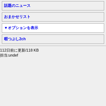
話題のニュース
おまかせリスト
▼オプションを表示
暇つぶし2ch
112日前に更新/118 KB
担当:undef