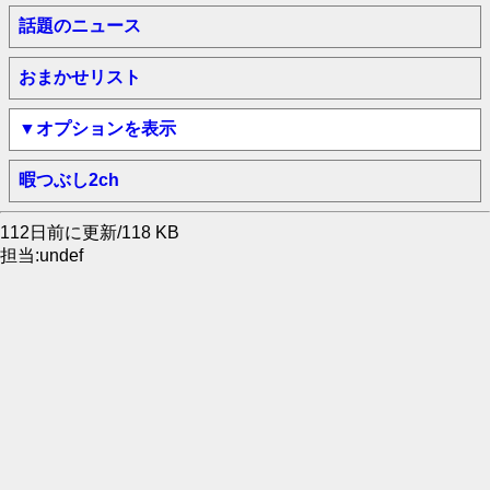
話題のニュース
おまかせリスト
▼オプションを表示
暇つぶし2ch
112日前に更新/118 KB
担当:undef